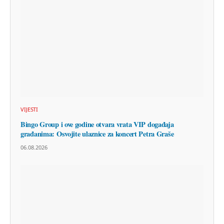
VIJESTI
Bingo Group i ove godine otvara vrata VIP događaja
građanima: Osvojite ulaznice za koncert Petra Graše
06.08.2026