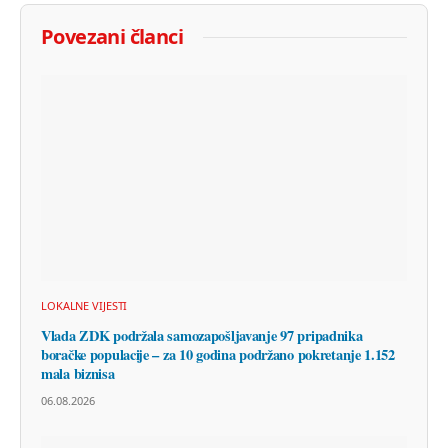
Povezani članci
LOKALNE VIJESTI
Vlada ZDK podržala samozapošljavanje 97 pripadnika
boračke populacije – za 10 godina podržano pokretanje 1.152
mala biznisa
06.08.2026