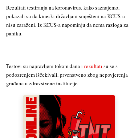
Rezultati testiranja na koronavirus, kako saznajemo,
pokazali su da kineski državljani smješteni na KCUS-u
nisu zaraženi. Iz KCUS-a napominju da nema razloga za
paniku.
Testovi su napravljeni tokom dana i
rezultati
su se s
podozrenjem iščekivali, prvenstveno zbog nepovjerenja
građana u zdravstvene institucije.