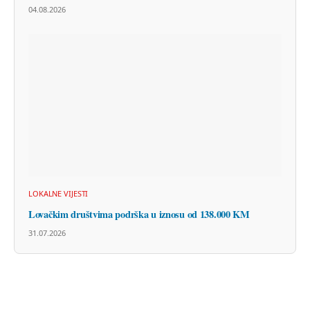
04.08.2026
LOKALNE VIJESTI
Lovačkim društvima podrška u iznosu od 138.000 KM
31.07.2026