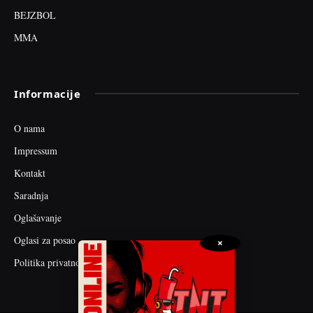
BEJZBOL
MMA
Informacije
O nama
Impressum
Kontakt
Saradnja
Oglašavanje
Oglasi za posao
×
Politika privatnosti