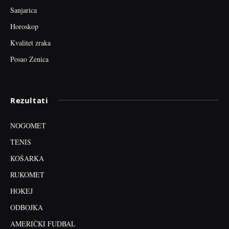
Sanjarica
Horoskop
Kvalitet zraka
Posao Zenica
Rezultati
NOGOMET
TENIS
KOŠARKA
RUKOMET
HOKEJ
ODBOJKA
AMERIČKI FUDBAL