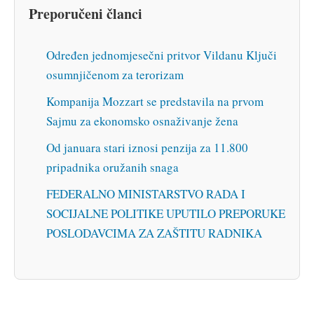
Preporučeni članci
Određen jednomjesečni pritvor Vildanu Ključi
osumnjičenom za terorizam
Kompanija Mozzart se predstavila na prvom
Sajmu za ekonomsko osnaživanje žena
Od januara stari iznosi penzija za 11.800
pripadnika oružanih snaga
FEDERALNO MINISTARSTVO RADA I
SOCIJALNE POLITIKE UPUTILO PREPORUKE
POSLODAVCIMA ZA ZAŠTITU RADNIKA