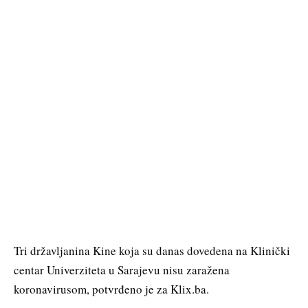
Tri državljanina Kine koja su danas dovedena na Klinički
centar Univerziteta u Sarajevu nisu zaražena
koronavirusom, potvrđeno je za Klix.ba.