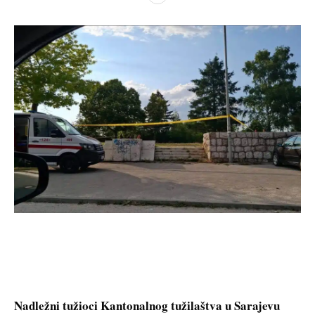
Nadležni tužioci Kantonalnog tužilaštva u Sarajevu