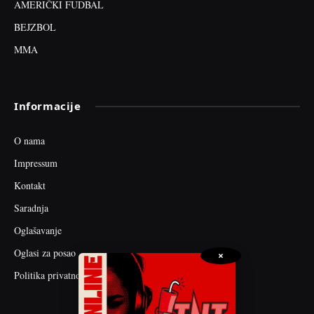
AMERIČKI FUDBAL
BEJZBOL
MMA
Informacije
O nama
Impressum
Kontakt
Saradnja
Oglašavanje
Oglasi za posao
×
Politika privatnosti