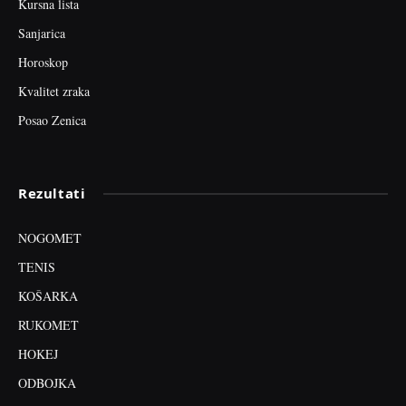
Kursna lista
Sanjarica
Horoskop
Kvalitet zraka
Posao Zenica
Rezultati
NOGOMET
TENIS
KOŠARKA
RUKOMET
HOKEJ
ODBOJKA