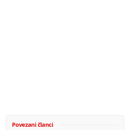
Povezani članci