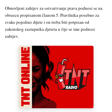
Obnovljeni zahtjev za ostvarivanje prava podnosi se na
obrascu propisanom članom 5. Pravilnika posebno za
svako pojedino dijete i on treba biti potpisan od
zakonskog zastupnika djeteta u čije se ime podnosi
zahtjev.