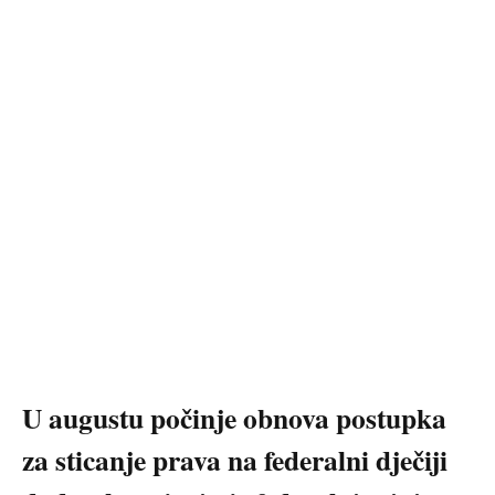
U augustu počinje obnova postupka
za sticanje prava na federalni dječiji