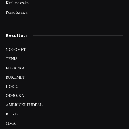
Kvalitet zraka
Posao Zenica
Rezultati
NOGOMET
TENIS
KOŠARKA
RUKOMET
HOKEJ
ODBOJKA
AMERIČKI FUDBAL
BEJZBOL
MMA