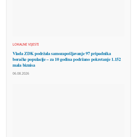
LOKALNE VIJESTI
Vlada ZDK podržala samozapošljavanje 97 pripadnika
boračke populacije – za 10 godina podržano pokretanje 1.152
mala biznisa
06.08.2026