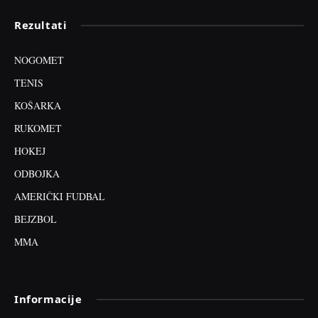
Rezultati
NOGOMET
TENIS
KOŠARKA
RUKOMET
HOKEJ
ODBOJKA
AMERIČKI FUDBAL
BEJZBOL
MMA
Informacije