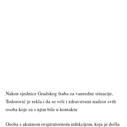
Nakon sjednice Gradskog štaba za vanredne situacije,
Todorović je rekla i da se vrši i zdravstveni nadzor svih
osoba koje su s njim bile u kontaktu
Osoba s akutnom respiratornom infekcijom, koja je došla