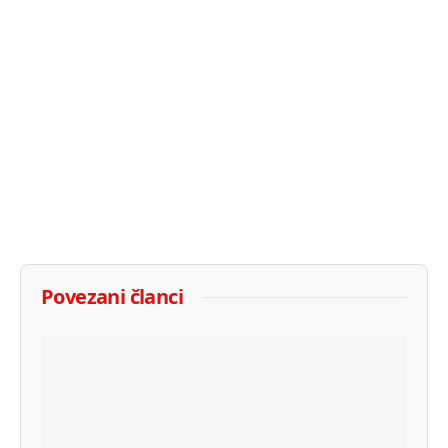
Povezani članci