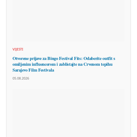
VIJESTI
Otvorene prijave za Bingo Festival Fits: Odaberite outfit s
omiljenim influencerom i zablistajte na Crvenom tepihu
Sarajevo Film Festivala
05.08.2026