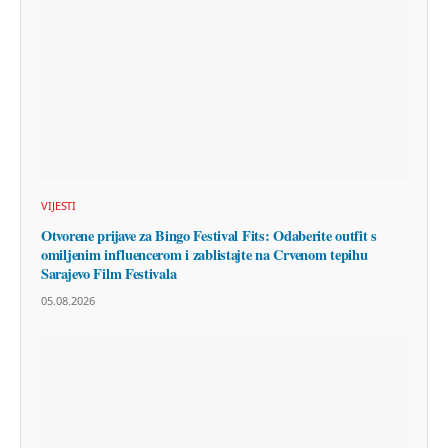
VIJESTI
Otvorene prijave za Bingo Festival Fits: Odaberite outfit s
omiljenim influencerom i zablistajte na Crvenom tepihu
Sarajevo Film Festivala
05.08.2026