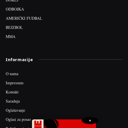
ODBOJKA
AMERIČKI FUDBAL
BEJZBOL
MMA
Informacije
O nama
Impressum
Kontakt
Saradnja
Oglašavanje
Oglasi za posao
×