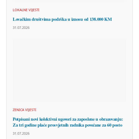
LOKALNE VIJESTI
Lovačkim društvima podrška u iznosu od 138.000 KM
31.07.2026
ZENICA VIJESTI
Potpisani novi kolektivni ugovori za zaposlene u obrazovanju:
Za tri godine plaće prosvjetnih radnika povećane za 60 posto
31.07.2026