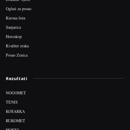
Oglasi za posao
Kursna lista
Sanjarica
Horoskop
Kvalitet zraka
Posao Zenica
Rezultati
NOGOMET
TENIS
KOŠARKA
RUKOMET
HOKEJ