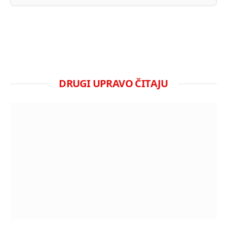
DRUGI UPRAVO ČITAJU