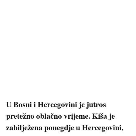
U Bosni i Hercegovini je jutros
pretežno oblačno vrijeme. Kiša je
zabilježena ponegdje u Hercegovini,