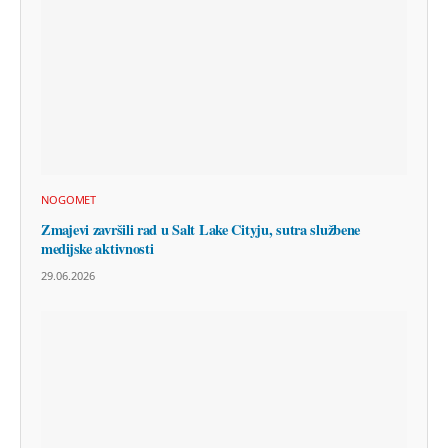
NOGOMET
Zmajevi završili rad u Salt Lake Cityju, sutra službene
medijske aktivnosti
29.06.2026