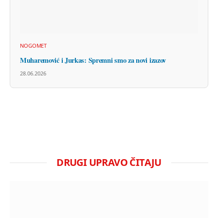
NOGOMET
Muharemović i Jurkas: Spremni smo za novi izazov
28.06.2026
DRUGI UPRAVO ČITAJU