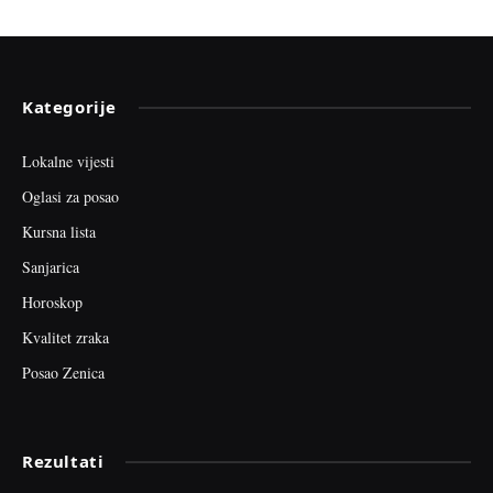
Kategorije
Lokalne vijesti
Oglasi za posao
Kursna lista
Sanjarica
Horoskop
Kvalitet zraka
Posao Zenica
Rezultati