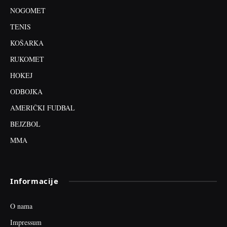
NOGOMET
TENIS
KOŠARKA
RUKOMET
HOKEJ
ODBOJKA
AMERIČKI FUDBAL
BEJZBOL
MMA
Informacije
O nama
Impressum