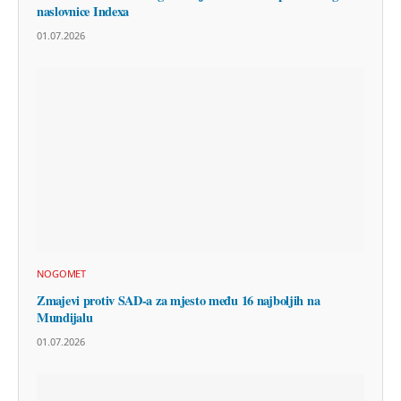
naslovnice Indexa
01.07.2026
NOGOMET
Zmajevi protiv SAD-a za mjesto među 16 najboljih na
Mundijalu
01.07.2026