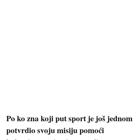
Po ko zna koji put sport je još jednom
potvrdio svoju misiju pomoći