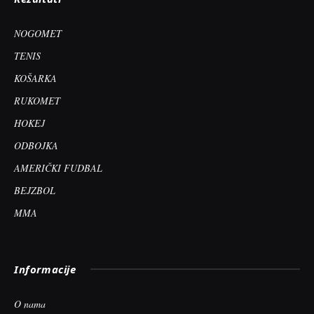
NOGOMET
TENIS
KOŠARKA
RUKOMET
HOKEJ
ODBOJKA
AMERIČKI FUDBAL
BEJZBOL
MMA
Informacije
O nama