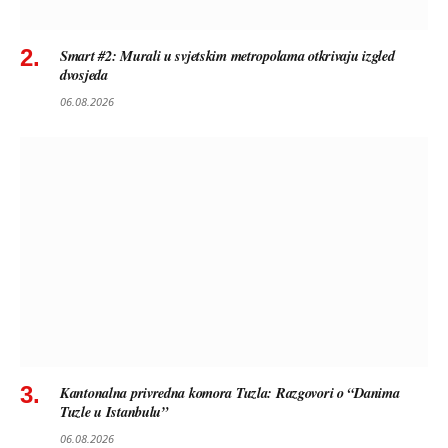
Smart #2: Murali u svjetskim metropolama otkrivaju izgled
dvosjeda
06.08.2026
Kantonalna privredna komora Tuzla: Razgovori o “Danima
Tuzle u Istanbulu”
06.08.2026