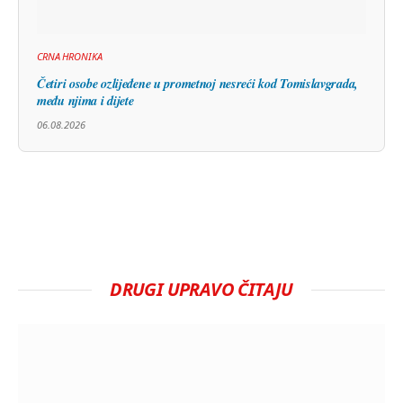
CRNA HRONIKA
Četiri osobe ozlijeđene u prometnoj nesreći kod Tomislavgrada,
među njima i dijete
06.08.2026
DRUGI UPRAVO ČITAJU