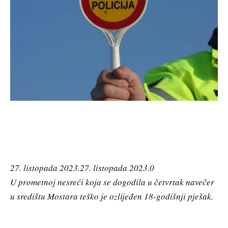
27. listopada 2023.
27. listopada 2023.
0
U prometnoj nesreći koja se dogodila u četvrtak navečer
u središtu Mostara teško je ozlijeđen 18-godišnji pješak.