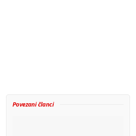
Povezani članci