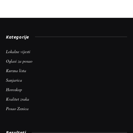
Kategorije
Lokalne vijesti
Oglasi za posao
Kursna lista
Sanjarica
Horoskop
Kvalitet zraka
Posao Zenica
Rezultati