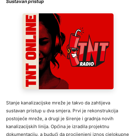
Sustavan pristup
Stanje kanalizacijske mreže je takvo da zahtijeva
sustavan pristup u dva smjera. Prvi je rekonstrukcija
postojeće mreže, a drugi je širenje i gradnja novih
kanalizacijskih linija. Općina je izradila projektnu
dokumentaciju, a budući da procijenjeni iznos cjelokupne