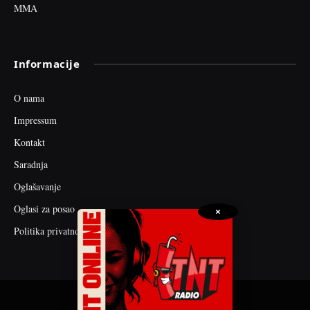
MMA
Informacije
O nama
Impressum
Kontakt
Saradnja
Oglašavanje
Oglasi za posao
×
Politika privatnosti