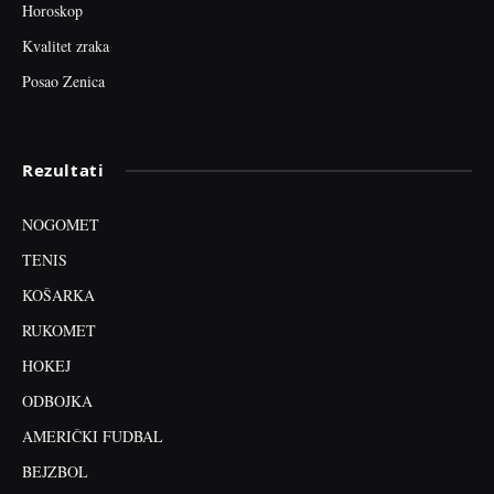
Horoskop
Kvalitet zraka
Posao Zenica
Rezultati
NOGOMET
TENIS
KOŠARKA
RUKOMET
HOKEJ
ODBOJKA
AMERIČKI FUDBAL
BEJZBOL