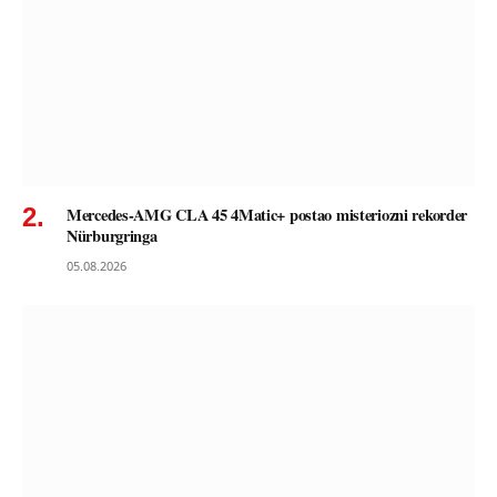
Mercedes-AMG CLA 45 4Matic+ postao misteriozni rekorder
Nürburgringa
05.08.2026