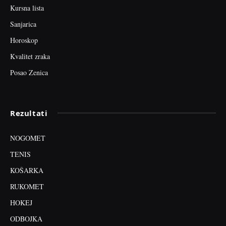
Kursna lista
Sanjarica
Horoskop
Kvalitet zraka
Posao Zenica
Rezultati
NOGOMET
TENIS
KOŠARKA
RUKOMET
HOKEJ
ODBOJKA