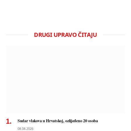
DRUGI UPRAVO ČITAJU
Sudar vlakova u Hrvatskoj, ozlijeđeno 20 osoba
08.08.2026