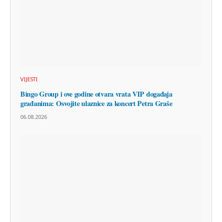
VIJESTI
Bingo Group i ove godine otvara vrata VIP događaja
građanima: Osvojite ulaznice za koncert Petra Graše
06.08.2026