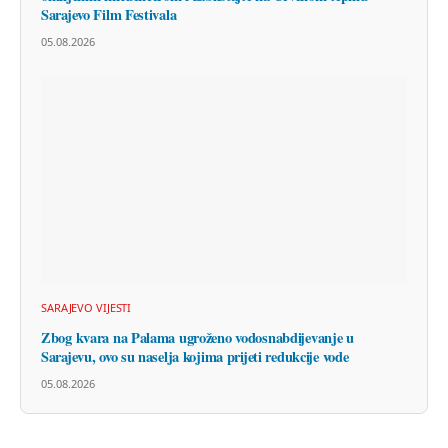
Sarajevo Film Festivala
05.08.2026
SARAJEVO VIJESTI
Zbog kvara na Palama ugroženo vodosnabdijevanje u
Sarajevu, ovo su naselja kojima prijeti redukcije vode
05.08.2026