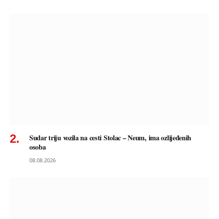
Sudar triju vozila na cesti Stolac – Neum, ima ozlijeđenih
osoba
08.08.2026