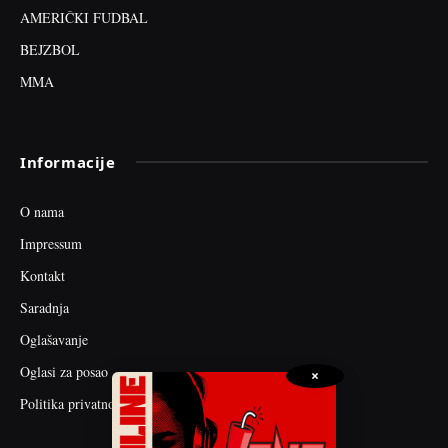
AMERIČKI FUDBAL
BEJZBOL
MMA
Informacije
O nama
Impressum
Kontakt
Saradnja
Oglašavanje
Oglasi za posao
×
Politika privatnosti