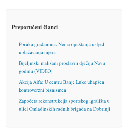
Preporučeni članci
Poruka građanima: Nema opuštanja usljed
ublažavanja mjera
Bijeljinski mališani proslavili dječiju Novu
godinu (VIDEO)
Akcija Alfa: U centru Banje Luke uhapšen
kontroverzni biznismen
Započeta rekonstrukcija sportskog igrališta u
ulici Omladinskih radnih brigada na Dobrinji