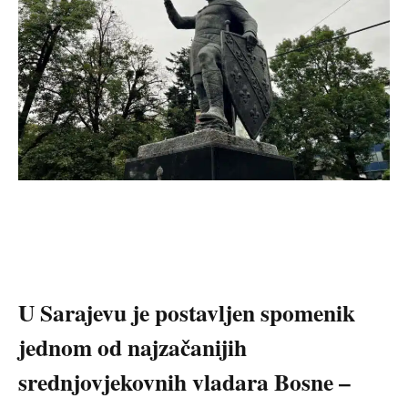
U Sarajevu je postavljen spomenik
jednom od najzačanijih
srednjovjekovnih vladara Bosne –