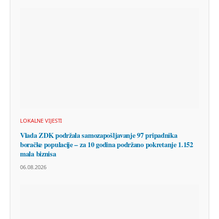
LOKALNE VIJESTI
Vlada ZDK podržala samozapošljavanje 97 pripadnika
boračke populacije – za 10 godina podržano pokretanje 1.152
mala biznisa
06.08.2026