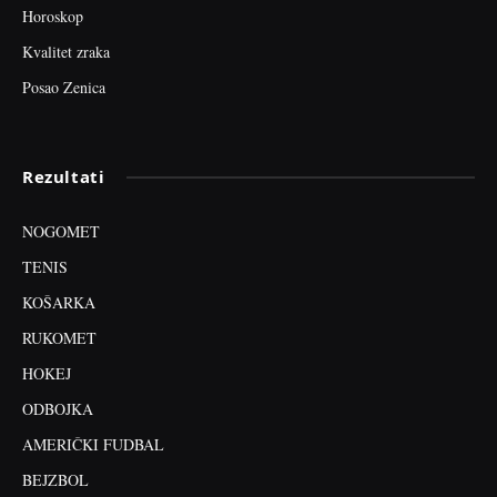
Horoskop
Kvalitet zraka
Posao Zenica
Rezultati
NOGOMET
TENIS
KOŠARKA
RUKOMET
HOKEJ
ODBOJKA
AMERIČKI FUDBAL
BEJZBOL