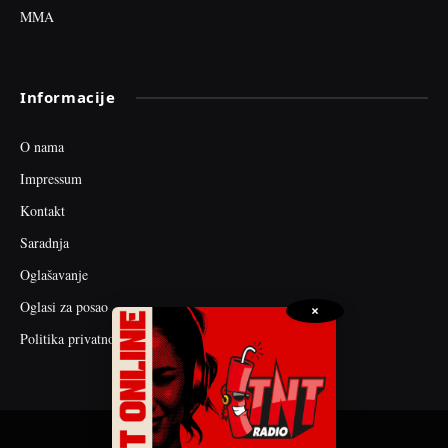
MMA
Informacije
O nama
Impressum
Kontakt
Saradnja
Oglašavanje
Oglasi za posao
×
Politika privatnosti