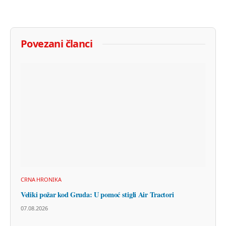
Povezani članci
CRNA HRONIKA
Veliki požar kod Gruda: U pomoć stigli Air Tractori
07.08.2026