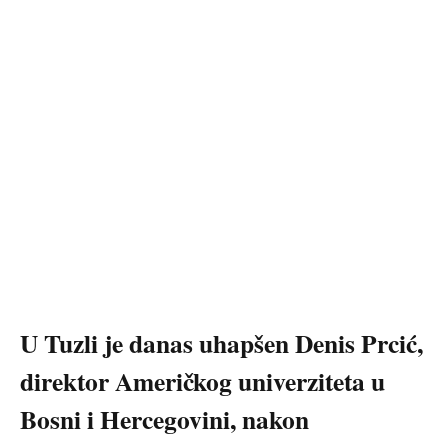
U Tuzli je danas uhapšen Denis Prcić,
direktor Američkog univerziteta u
Bosni i Hercegovini, nakon