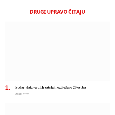
DRUGI UPRAVO ČITAJU
Sudar vlakova u Hrvatskoj, ozlijeđeno 20 osoba
08.08.2026