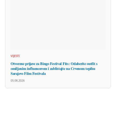
VIJESTI
Otvorene prijave za Bingo Festival Fits: Odaberite outfit s
omiljenim influencerom i zablistajte na Crvenom tepihu
Sarajevo Film Festivala
05.08.2026