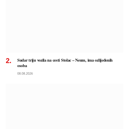
Sudar triju vozila na cesti Stolac – Neum, ima ozlijeđenih
osoba
08.08.2026