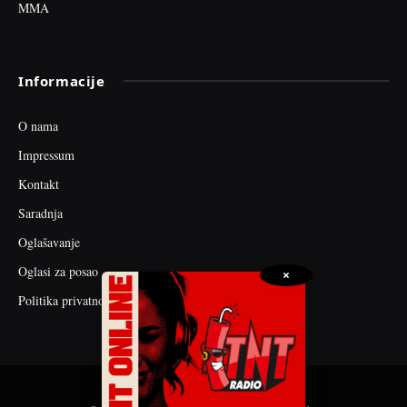
MMA
Informacije
O nama
Impressum
Kontakt
Saradnja
Oglašavanje
Oglasi za posao
×
Politika privatnosti