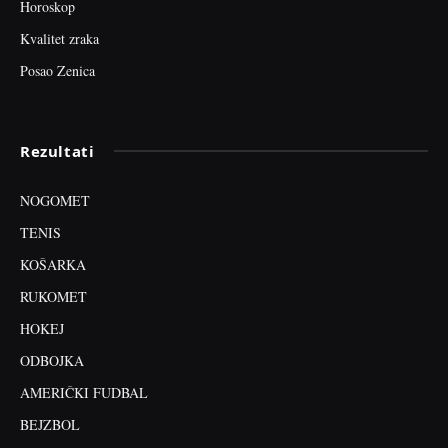
Horoskop
Kvalitet zraka
Posao Zenica
Rezultati
NOGOMET
TENIS
KOŠARKA
RUKOMET
HOKEJ
ODBOJKA
AMERIČKI FUDBAL
BEJZBOL