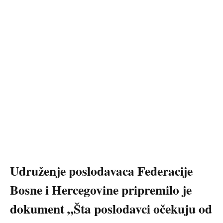
Udruženje poslodavaca Federacije
Bosne i Hercegovine pripremilo je
dokument „Šta poslodavci očekuju od