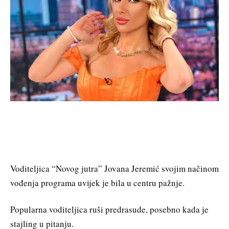
Voditeljica “Novog jutra” Jovana Jeremić svojim načinom
vođenja programa uvijek je bila u centru pažnje.
Popularna voditeljica ruši predrasude, posebno kada je
stajling u pitanju.