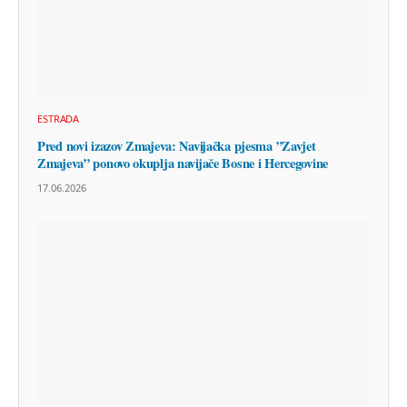
ESTRADA
Pred novi izazov Zmajeva: Navijačka pjesma ”Zavjet
Zmajeva” ponovo okuplja navijače Bosne i Hercegovine
17.06.2026