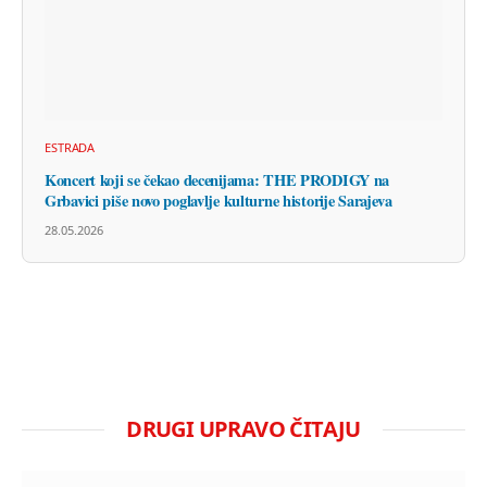
ESTRADA
Koncert koji se čekao decenijama: THE PRODIGY na
Grbavici piše novo poglavlje kulturne historije Sarajeva
28.05.2026
DRUGI UPRAVO ČITAJU