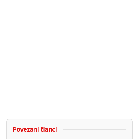
Povezani članci