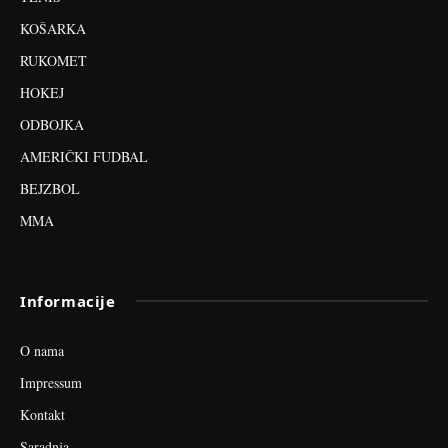
KOŠARKA
RUKOMET
HOKEJ
ODBOJKA
AMERIČKI FUDBAL
BEJZBOL
MMA
Informacije
O nama
Impressum
Kontakt
Saradnja