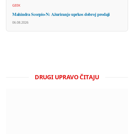
GEEK
Mahindra Scorpio-N: Ažuriranje uprkos dobroj prodaji
06.08.2026
DRUGI UPRAVO ČITAJU