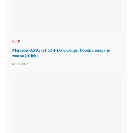
GEEK
Mercedes-AMG GT 53 4-Door Coupé: Početna verzija je
znatno jeftinija
07.08.2026