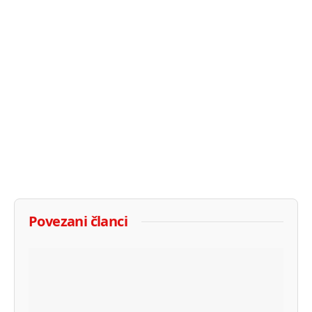
Povezani članci