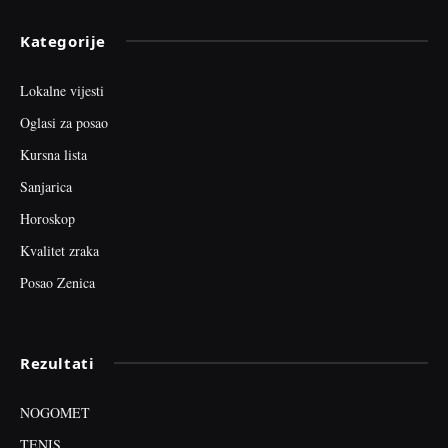
Kategorije
Lokalne vijesti
Oglasi za posao
Kursna lista
Sanjarica
Horoskop
Kvalitet zraka
Posao Zenica
Rezultati
NOGOMET
TENIS