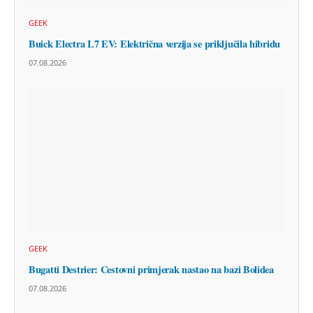
GEEK
Buick Electra L7 EV: Električna verzija se priključila hibridu
07.08.2026
GEEK
Bugatti Destrier: Cestovni primjerak nastao na bazi Bolidea
07.08.2026