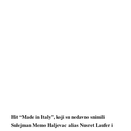
Hit “Made in Italy”, koji su nedavno snimili
Sulejman Memo Haljevac alias Nusret Laufer i