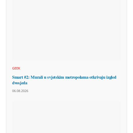
GEEK
Smart #2: Murali u svjetskim metropolama otkrivaju izgled
dvosjeda
06.08.2026