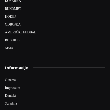
KOŠARKA
RUKOMET
HOKEJ
ODBOJKA
AMERIČKI FUDBAL
BEJZBOL
MMA
Informacije
O nama
Impressum
Kontakt
Saradnja