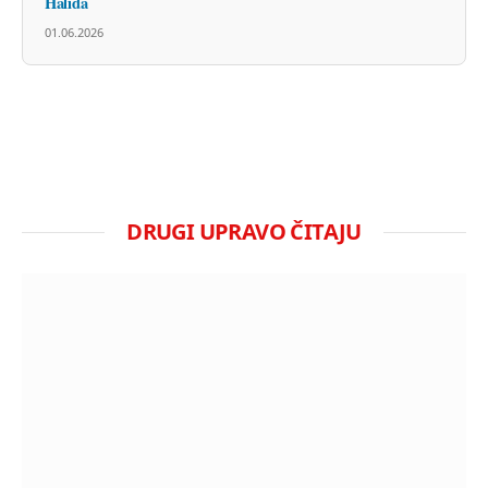
Halida
01.06.2026
DRUGI UPRAVO ČITAJU