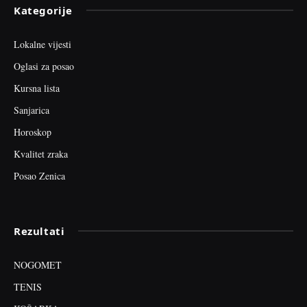
Kategorije
Lokalne vijesti
Oglasi za posao
Kursna lista
Sanjarica
Horoskop
Kvalitet zraka
Posao Zenica
Rezultati
NOGOMET
TENIS