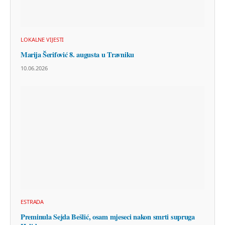
LOKALNE VIJESTI
Marija Šerifović 8. augusta u Travniku
10.06.2026
ESTRADA
Preminula Sejda Bešlić, osam mjeseci nakon smrti supruga