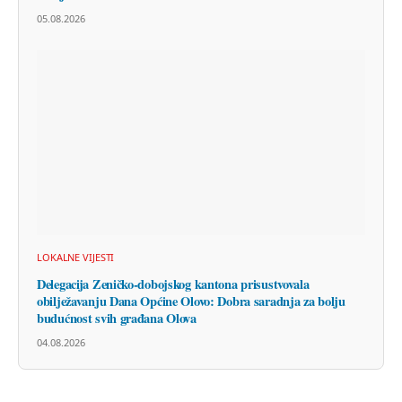
05.08.2026
LOKALNE VIJESTI
Delegacija Zeničko-dobojskog kantona prisustvovala
obilježavanju Dana Općine Olovo: Dobra saradnja za bolju
budućnost svih građana Olova
04.08.2026