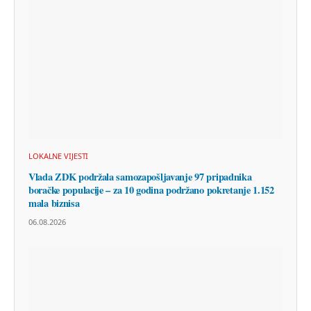
LOKALNE VIJESTI
Vlada ZDK podržala samozapošljavanje 97 pripadnika
boračke populacije – za 10 godina podržano pokretanje 1.152
mala biznisa
06.08.2026