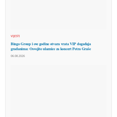
VIJESTI
Bingo Group i ove godine otvara vrata VIP događaja
građanima: Osvojite ulaznice za koncert Petra Graše
06.08.2026