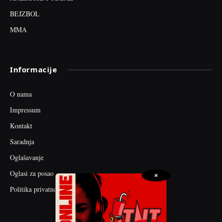
BEJZBOL
MMA
Informacije
O nama
Impressum
Kontakt
Saradnja
Oglašavanje
Oglasi za posao
×
Politika privatnosti