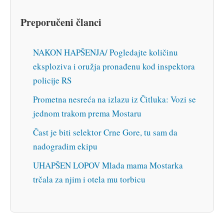
Preporučeni članci
NAKON HAPŠENJA/ Pogledajte količinu
eksploziva i oružja pronađenu kod inspektora
policije RS
Prometna nesreća na izlazu iz Čitluka: Vozi se
jednom trakom prema Mostaru
Čast je biti selektor Crne Gore, tu sam da
nadogradim ekipu
UHAPŠEN LOPOV Mlada mama Mostarka
trčala za njim i otela mu torbicu