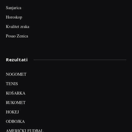
Sanjarica
Horoskop
Kvalitet zraka
Posao Zenica
Rezultati
NOGOMET
TENIS
KOŠARKA
RUKOMET
HOKEJ
ODBOJKA
AMERIČKI FUDBAL