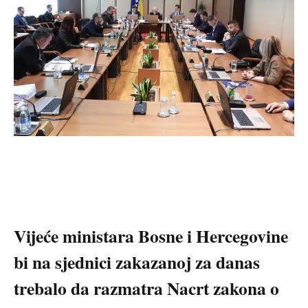
Vijeće ministara Bosne i Hercegovine
bi na sjednici zakazanoj za danas
trebalo da razmatra Nacrt zakona o