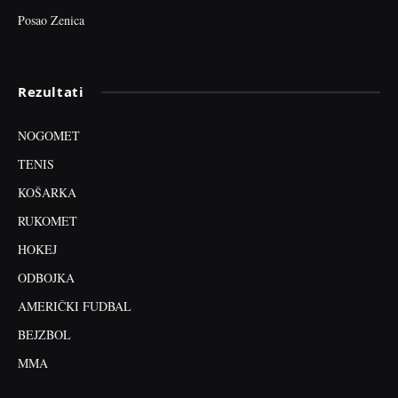
Posao Zenica
Rezultati
NOGOMET
TENIS
KOŠARKA
RUKOMET
HOKEJ
ODBOJKA
AMERIČKI FUDBAL
BEJZBOL
MMA