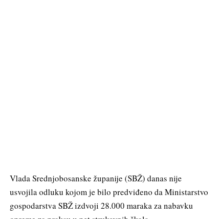
Vlada Srednjobosanske županije (SBŽ) danas nije
usvojila odluku kojom je bilo predviđeno da Ministarstvo
gospodarstva SBŽ izdvoji 28.000 maraka za nabavku