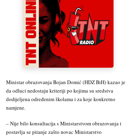
Ministar obrazovanja Bojan Domić (HDZ BiH) kazao je
da odluci nedostaju kriteriji po kojima su sredstva
dodijeljena određenim školama i za koje konkretno
namjene.
– Nije bilo konsultacija s Ministarstvom obrazovanja i
postavlja se pitanje zašto novac Ministarstvo