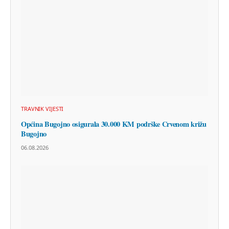
TRAVNIK VIJESTI
Općina Bugojno osigurala 30.000 KM podrške Crvenom križu
Bugojno
06.08.2026