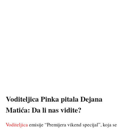
Voditeljica Pinka pitala Dejana
Matića: Da li nas vidite?
Voditeljica
emisije “Premijera vikend specijal”, koja se