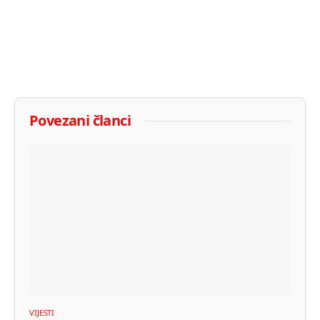
Povezani članci
VIJESTI