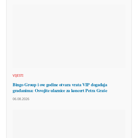
VIJESTI
Bingo Group i ove godine otvara vrata VIP događaja
građanima: Osvojite ulaznice za koncert Petra Graše
06.08.2026