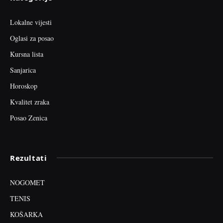
Lokalne vijesti
Oglasi za posao
Kursna lista
Sanjarica
Horoskop
Kvalitet zraka
Posao Zenica
Rezultati
NOGOMET
TENIS
KOŠARKA