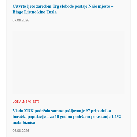
Četvrto ljeto zaredom Trg slobode postaje Naše mjesto –
Bingo Ljetno kino Tuzla
07.08.2026
LOKALNE VIJESTI
Vlada ZDK podržala samozapošljavanje 97 pripadnika
boračke populacije – za 10 godina podržano pokretanje 1.152
mala biznisa
06.08.2026