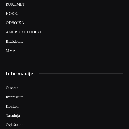
RUKOMET
HOKEJ
ODBOJKA
AMERIČKI FUDBAL
BEJZBOL
MMA
Informacije
O nama
Impressum
Kontakt
Saradnja
Oglašavanje