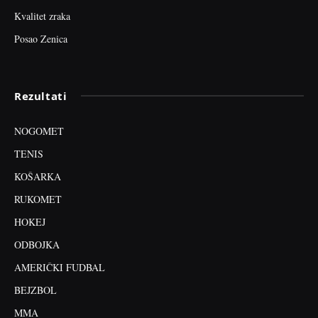
Kvalitet zraka
Posao Zenica
Rezultati
NOGOMET
TENIS
KOŠARKA
RUKOMET
HOKEJ
ODBOJKA
AMERIČKI FUDBAL
BEJZBOL
MMA