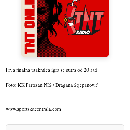
Prva finalna utakmica igra se sutra od 20 sati.
Foto: KK Partizan NIS / Dragana Stjepanović
www.sportskacentrala.com