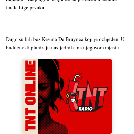
finala Lige prvaka.
Dugo su bili bez Kevina De Bruynea koji je ozlijeđen. U
budućnosti planiraju nasljednika na njegovom mjestu.