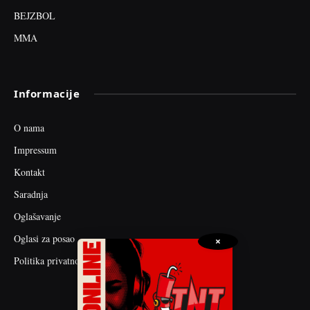
BEJZBOL
MMA
Informacije
O nama
Impressum
Kontakt
Saradnja
Oglašavanje
Oglasi za posao
×
Politika privatnosti