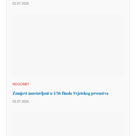
02.07.2026
NOGOMET
Zmajevi zaustavljeni u 1/16 finala Svjetskog prvenstva
02.07.2026