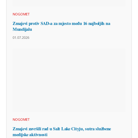
NOGOMET
Zmajevi protiv SAD-a za mjesto među 16 najboljih na
Mundijalu
01.07.2026
NOGOMET
Zmajevi završili rad u Salt Lake Cityju, sutra službene
medijske aktivnosti