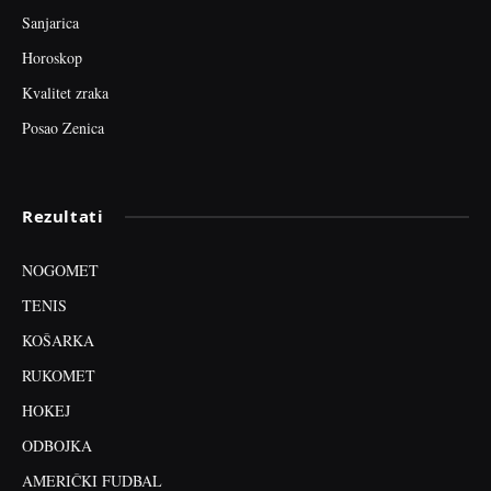
Sanjarica
Horoskop
Kvalitet zraka
Posao Zenica
Rezultati
NOGOMET
TENIS
KOŠARKA
RUKOMET
HOKEJ
ODBOJKA
AMERIČKI FUDBAL