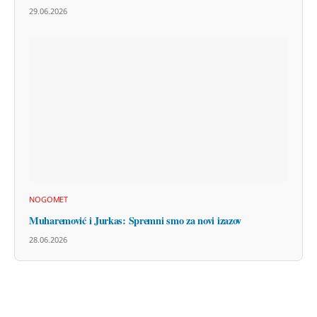
29.06.2026
NOGOMET
Muharemović i Jurkas: Spremni smo za novi izazov
28.06.2026