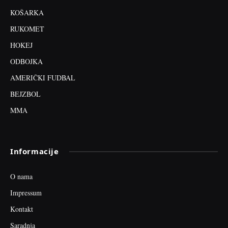
KOŠARKA
RUKOMET
HOKEJ
ODBOJKA
AMERIČKI FUDBAL
BEJZBOL
MMA
Informacije
O nama
Impressum
Kontakt
Saradnja