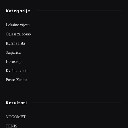
Kategorije
Lokalne vijesti
Oglasi za posao
Kursna lista
Sanjarica
Horoskop
Kvalitet zraka
Posao Zenica
Rezultati
NOGOMET
TENIS