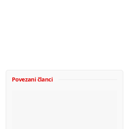
Povezani članci