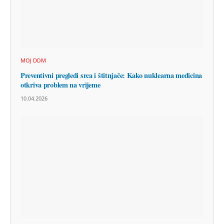
MOJ DOM
Preventivni pregledi srca i štitnjače: Kako nuklearna medicina
otkriva problem na vrijeme
10.04.2026