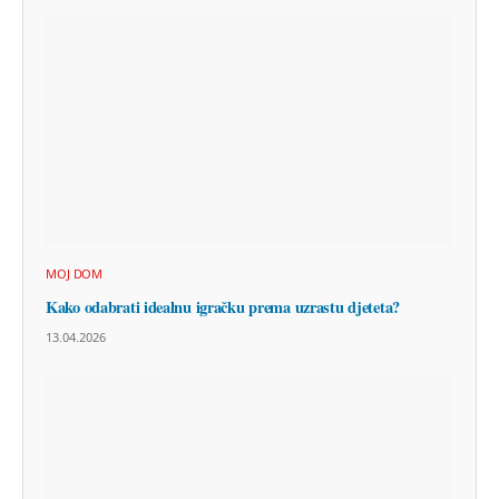
MOJ DOM
Kako odabrati idealnu igračku prema uzrastu djeteta?
13.04.2026