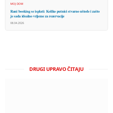
MOJ DOM
Rani booking se isplati: Koliko putnici stvarno uštede i zašto
je sada idealno vrijeme za rezervacije
08.04.2026
DRUGI UPRAVO ČITAJU