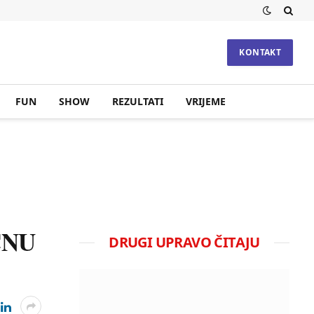
KONTAKT
FUN
SHOW
REZULTATI
VRIJEME
ČNU
DRUGI UPRAVO ČITAJU