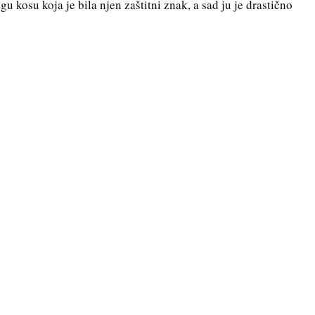
 kosu koja je bila njen zaštitni znak, a sad ju je drastično