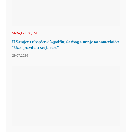
SARAJEVO VIJESTI
U Sarajevu uhapšen 62-godišnjak zbog sumnje na samovlašće:
“Uzeo pravdu u svoje ruke”
29.07.2026