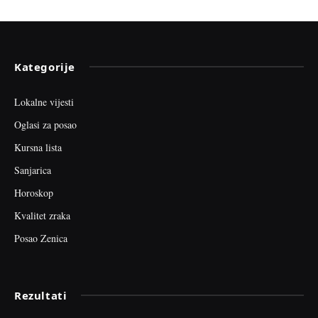
Kategorije
Lokalne vijesti
Oglasi za posao
Kursna lista
Sanjarica
Horoskop
Kvalitet zraka
Posao Zenica
Rezultati