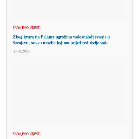
SARAJEVO VIJESTI
Zbog kvara na Palama ugroženo vodosnabdijevanje u
Sarajevu, ovo su naselja kojima prijeti redukcije vode
05.08.2026
SARAJEVO VIJESTI