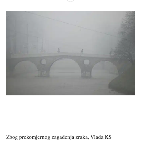
Zbog prekomjernog zagađenja zraka, Vlada KS