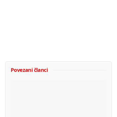
Povezani članci