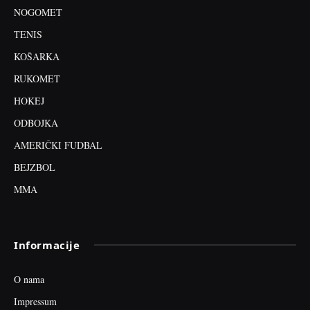
NOGOMET
TENIS
KOŠARKA
RUKOMET
HOKEJ
ODBOJKA
AMERIČKI FUDBAL
BEJZBOL
MMA
Informacije
O nama
Impressum