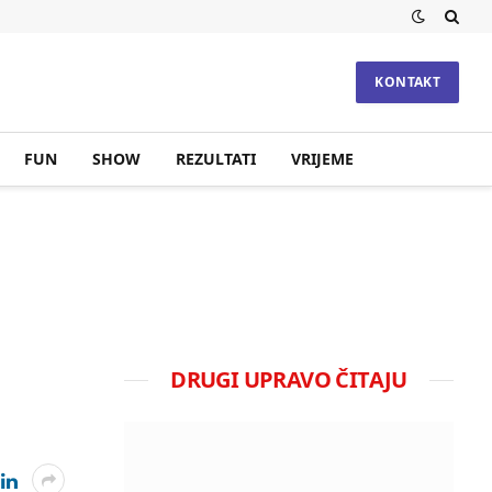
KONTAKT
FUN
SHOW
REZULTATI
VRIJEME
DRUGI UPRAVO ČITAJU