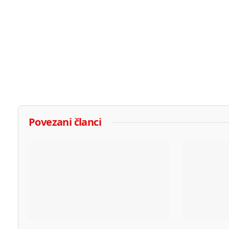
Povezani članci