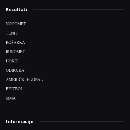
Rezultati
NOGOMET
TENIS
KOŠARKA
RUKOMET
HOKEJ
ODBOJKA
AMERIČKI FUDBAL
BEJZBOL
MMA
Informacije