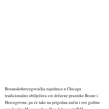
Bosanskohercegovačka zajednica u Chicagu
tradicionalno obilježava sve državne praznike Bosne i
Hercegovine, pa će tako na prigodan način i ove godine