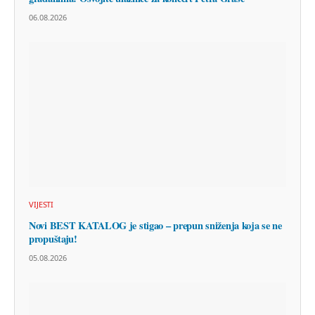
06.08.2026
VIJESTI
Novi BEST KATALOG je stigao – prepun sniženja koja se ne
propuštaju!
05.08.2026