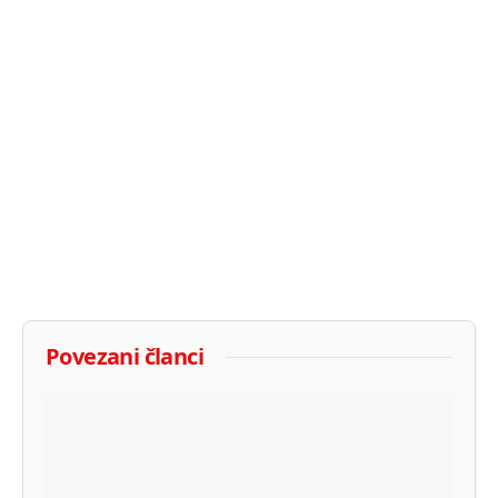
Povezani članci