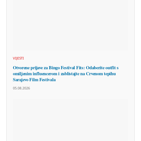
VIJESTI
Otvorene prijave za Bingo Festival Fits: Odaberite outfit s
omiljenim influencerom i zablistajte na Crvenom tepihu
Sarajevo Film Festivala
05.08.2026