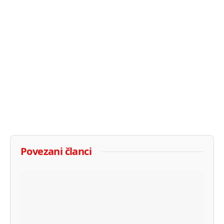
Povezani članci