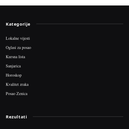
Kategorije
Lokalne vijesti
Oglasi za posao
Kursna lista
Sanjarica
Horoskop
Kvalitet zraka
Posao Zenica
Rezultati