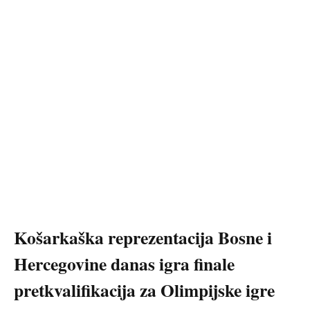
Košarkaška reprezentacija Bosne i
Hercegovine danas igra finale
pretkvalifikacija za Olimpijske igre