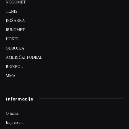
NOGOMET
TENIS
KOŠARKA
RUKOMET
HOKEJ
ODBOJKA
AMERIČKI FUDBAL
BEJZBOL
MMA
Informacije
O nama
Impressum