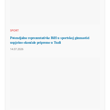
SPORT
Potencijalne reprezentativke BiH u sportskoj gimnastici
uspješno okončale pripreme u Tuzli
14.07.2026