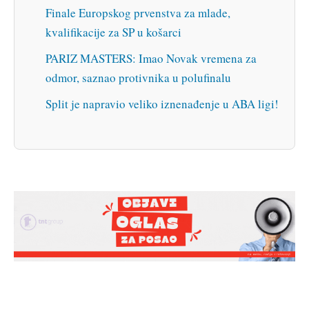
Finale Europskog prvenstva za mlade,
kvalifikacije za SP u košarci
PARIZ MASTERS: Imao Novak vremena za
odmor, saznao protivnika u polufinalu
Split je napravio veliko iznenađenje u ABA ligi!