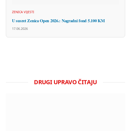
ZENICA VIJESTI
U susret Zenica Open 2026.: Nagradni fond 5.100 KM
17.06.2026
DRUGI UPRAVO ČITAJU