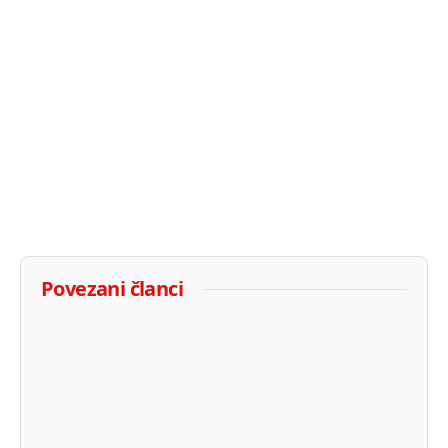
Povezani članci