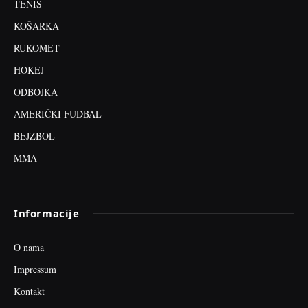
TENIS
KOŠARKA
RUKOMET
HOKEJ
ODBOJKA
AMERIČKI FUDBAL
BEJZBOL
MMA
Informacije
O nama
Impressum
Kontakt