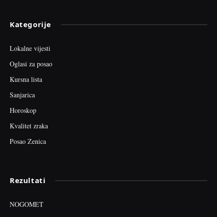
Kategorije
Lokalne vijesti
Oglasi za posao
Kursna lista
Sanjarica
Horoskop
Kvalitet zraka
Posao Zenica
Rezultati
NOGOMET