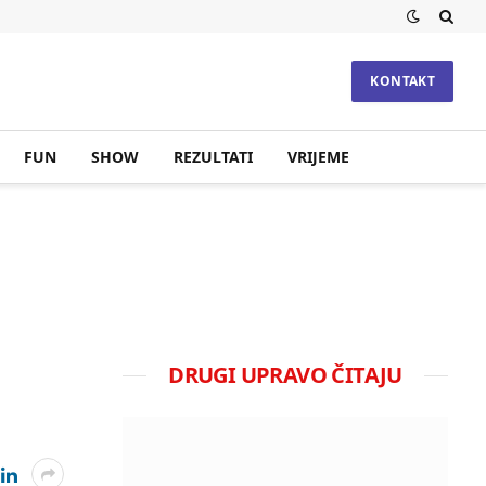
KONTAKT
FUN
SHOW
REZULTATI
VRIJEME
DRUGI UPRAVO ČITAJU