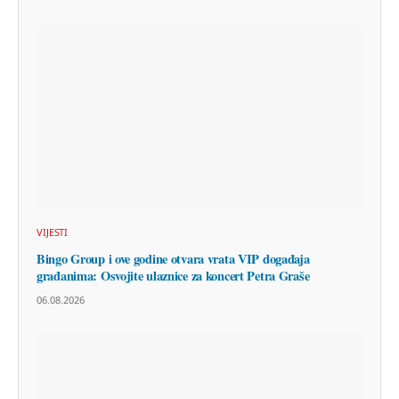
VIJESTI
Bingo Group i ove godine otvara vrata VIP događaja
građanima: Osvojite ulaznice za koncert Petra Graše
06.08.2026