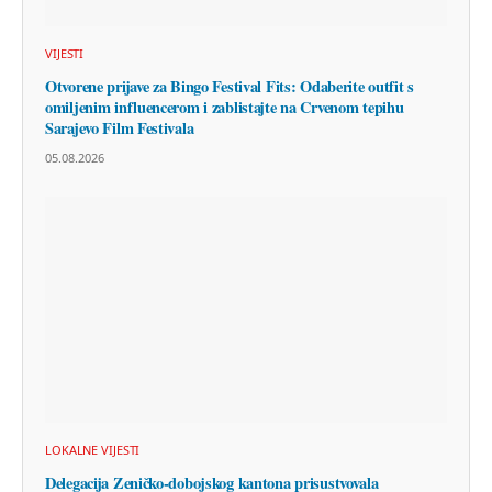
VIJESTI
Otvorene prijave za Bingo Festival Fits: Odaberite outfit s
omiljenim influencerom i zablistajte na Crvenom tepihu
Sarajevo Film Festivala
05.08.2026
LOKALNE VIJESTI
Delegacija Zeničko-dobojskog kantona prisustvovala