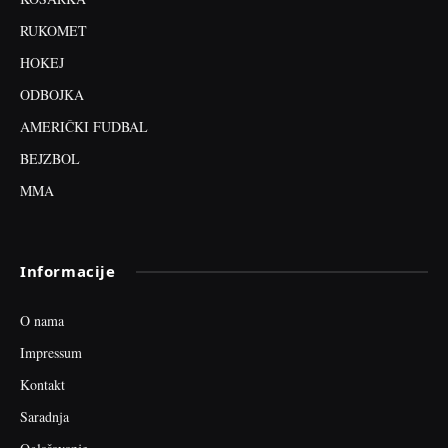
RUKOMET
HOKEJ
ODBOJKA
AMERIČKI FUDBAL
BEJZBOL
MMA
Informacije
O nama
Impressum
Kontakt
Saradnja