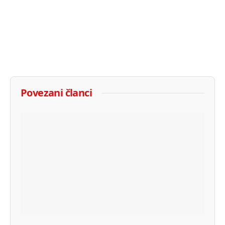
Povezani članci