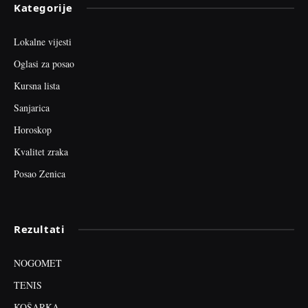
Kategorije
Lokalne vijesti
Oglasi za posao
Kursna lista
Sanjarica
Horoskop
Kvalitet zraka
Posao Zenica
Rezultati
NOGOMET
TENIS
KOŠARKA