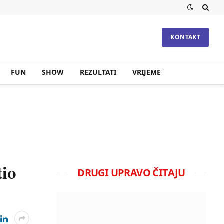
KONTAKT
FUN
SHOW
REZULTATI
VRIJEME
io
DRUGI UPRAVO ČITAJU