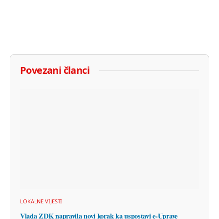
Povezani članci
LOKALNE VIJESTI
Vlada ZDK napravila novi korak ka uspostavi e-Uprave