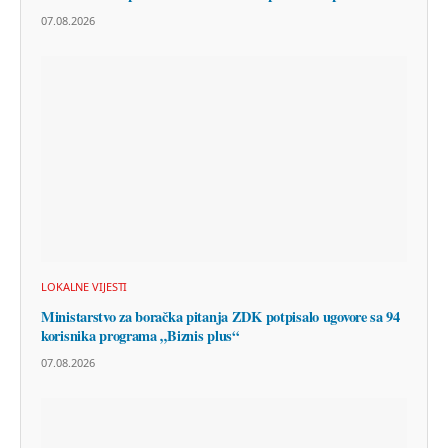
07.08.2026
LOKALNE VIJESTI
Ministarstvo za boračka pitanja ZDK potpisalo ugovore sa 94
korisnika programa „Biznis plus“
07.08.2026