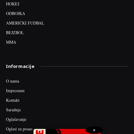
HOKEJ
ODBOJKA
AMERIČKI FUDBAL
BEJZBOL
MMA
Informacije
O nama
Impressum
Kontakt
Saradnja
Oglašavanje
Oglasi za posao
×