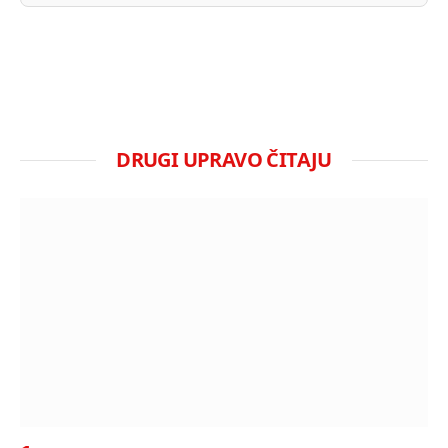
DRUGI UPRAVO ČITAJU