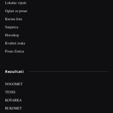
Lokalne vijesti
Oglasi za posao
Kursna lista
Sanjarica
Horoskop
Kvalitet zraka
Posao Zenica
Rezultati
NOGOMET
TENIS
KOŠARKA
RUKOMET