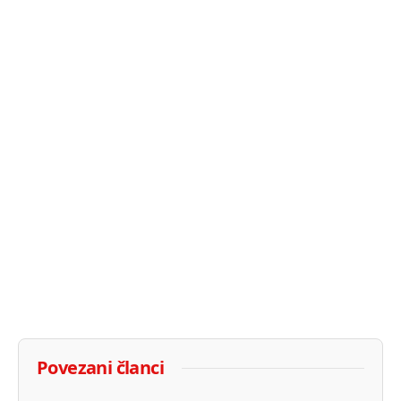
Povezani članci