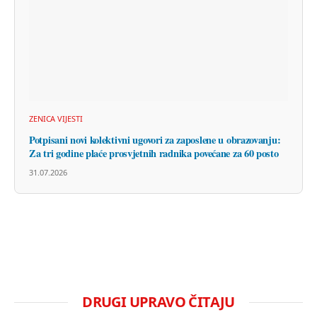
ZENICA VIJESTI
Potpisani novi kolektivni ugovori za zaposlene u obrazovanju:
Za tri godine plaće prosvjetnih radnika povećane za 60 posto
31.07.2026
DRUGI UPRAVO ČITAJU