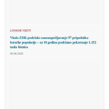
LOKALNE VIJESTI
Vlada ZDK podržala samozapošljavanje 97 pripadnika
boračke populacije – za 10 godina podržano pokretanje 1.152
mala biznisa
06.08.2026