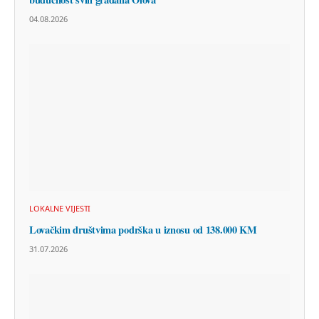
04.08.2026
LOKALNE VIJESTI
Lovačkim društvima podrška u iznosu od 138.000 KM
31.07.2026