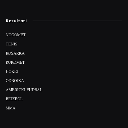
Rezultati
NOGOMET
TENIS
KOŠARKA
RUKOMET
HOKEJ
ODBOJKA
AMERIČKI FUDBAL
BEJZBOL
MMA