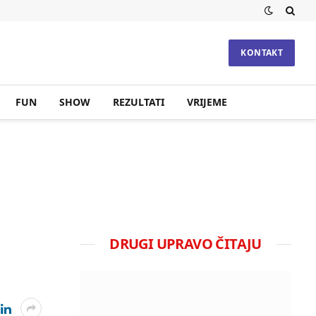
KONTAKT
FUN
SHOW
REZULTATI
VRIJEME
DRUGI UPRAVO ČITAJU