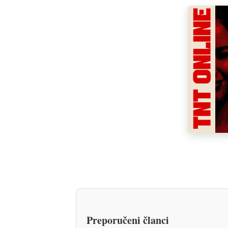
Preporučeni članci