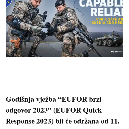
Godišnja vježba “EUFOR brzi
odgovor 2023” (EUFOR Quick
Response 2023) bit će održana od 11.