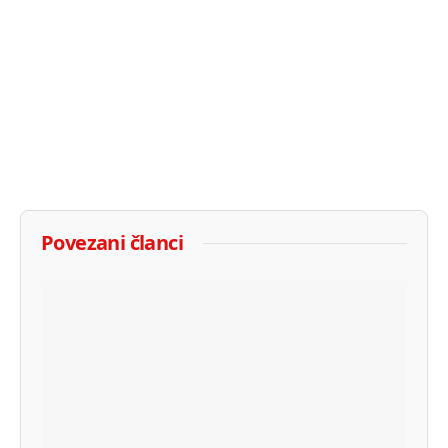
Povezani članci