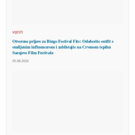
VIJESTI
Otvorene prijave za Bingo Festival Fits: Odaberite outfit s
omiljenim influencerom i zablistajte na Crvenom tepihu
Sarajevo Film Festivala
05.08.2026