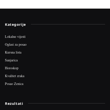
Kategorije
Lokalne vijesti
Oglasi za posao
Kursna lista
Sanjarica
Horoskop
Kvalitet zraka
Posao Zenica
Rezultati