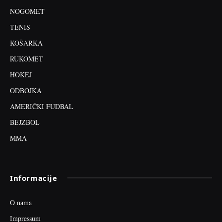
NOGOMET
TENIS
KOŠARKA
RUKOMET
HOKEJ
ODBOJKA
AMERIČKI FUDBAL
BEJZBOL
MMA
Informacije
O nama
Impressum