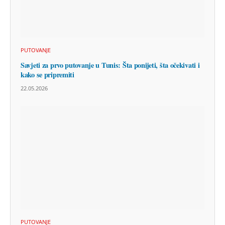
PUTOVANJE
Savjeti za prvo putovanje u Tunis: Šta ponijeti, šta očekivati i
kako se pripremiti
22.05.2026
PUTOVANJE