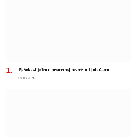
Pješak ozlijeđen u prometnoj nesreći u Ljubuškom
09.08.2026