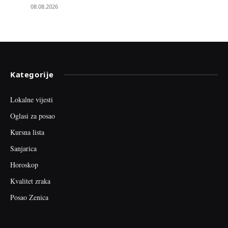
08.08.2026
Kategorije
Lokalne vijesti
Oglasi za posao
Kursna lista
Sanjarica
Horoskop
Kvalitet zraka
Posao Zenica