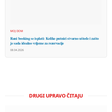
MOJ DOM
Rani booking se isplati: Koliko putnici stvarno uštede i zašto
je sada idealno vrijeme za rezervacije
08.04.2026
DRUGI UPRAVO ČITAJU