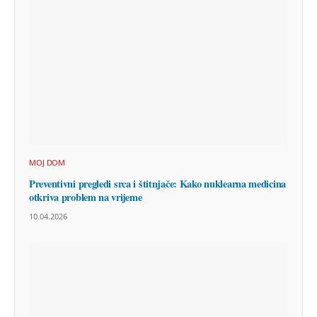
MOJ DOM
Preventivni pregledi srca i štitnjače: Kako nuklearna medicina
otkriva problem na vrijeme
10.04.2026