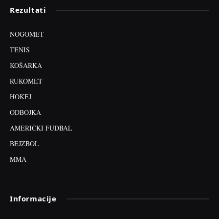
Rezultati
NOGOMET
TENIS
KOŠARKA
RUKOMET
HOKEJ
ODBOJKA
AMERIČKI FUDBAL
BEJZBOL
MMA
Informacije