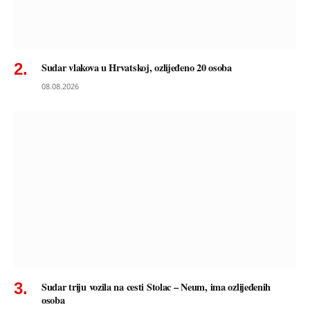
Sudar vlakova u Hrvatskoj, ozlijeđeno 20 osoba
08.08.2026
Sudar triju vozila na cesti Stolac – Neum, ima ozlijeđenih
osoba