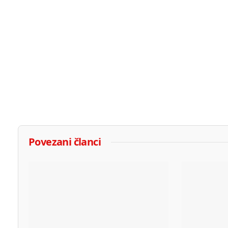
Povezani članci