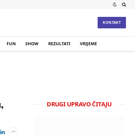
KONTAKT
FUN
SHOW
REZULTATI
VRIJEME
,
DRUGI UPRAVO ČITAJU