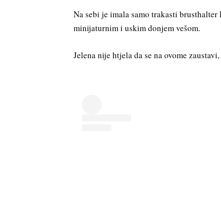
Na sebi je imala samo trakasti brusthalter 
minijaturnim i uskim donjem vešom.
Jelena nije htjela da se na ovome zaustavi, 