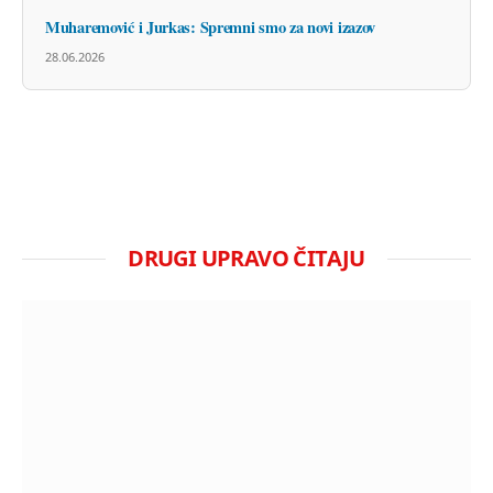
Muharemović i Jurkas: Spremni smo za novi izazov
28.06.2026
DRUGI UPRAVO ČITAJU