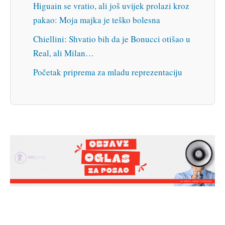
Higuain se vratio, ali još uvijek prolazi kroz
pakao: Moja majka je teško bolesna
Chiellini: Shvatio bih da je Bonucci otišao u
Real, ali Milan…
Početak priprema za mladu reprezentaciju