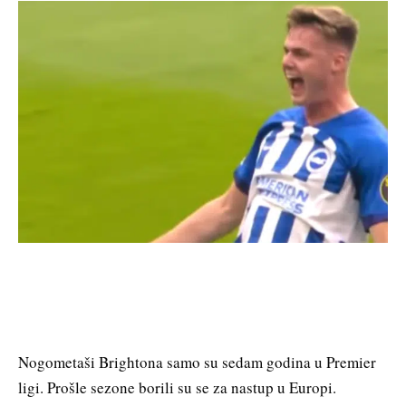
Nogometaši Brightona samo su sedam godina u Premier
ligi. Prošle sezone borili su se za nastup u Europi.