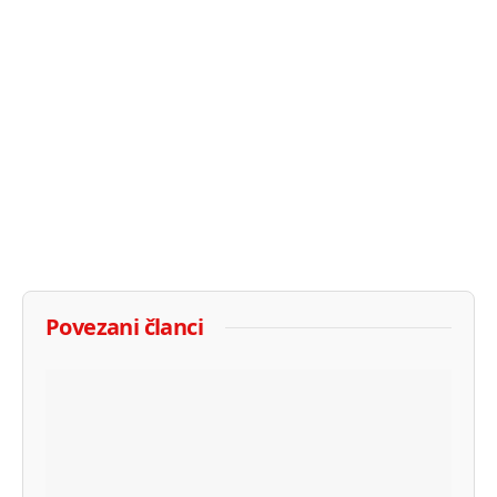
Povezani članci