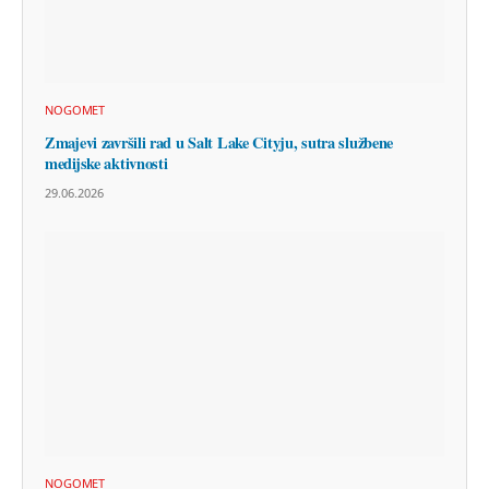
NOGOMET
Zmajevi završili rad u Salt Lake Cityju, sutra službene
medijske aktivnosti
29.06.2026
NOGOMET