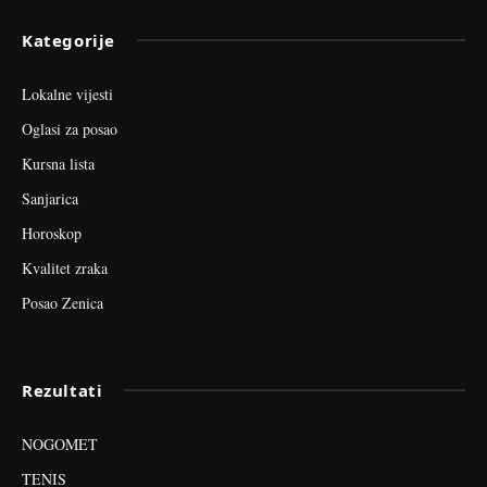
Kategorije
Lokalne vijesti
Oglasi za posao
Kursna lista
Sanjarica
Horoskop
Kvalitet zraka
Posao Zenica
Rezultati
NOGOMET
TENIS