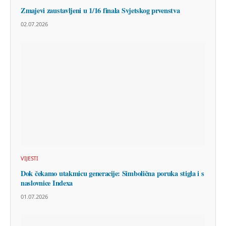
Zmajevi zaustavljeni u 1/16 finala Svjetskog prvenstva
02.07.2026
VIJESTI
Dok čekamo utakmicu generacije: Simbolična poruka stigla i s
naslovnice Indexa
01.07.2026