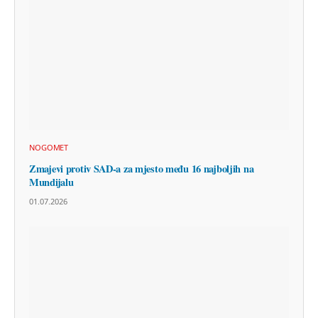
NOGOMET
Zmajevi protiv SAD-a za mjesto među 16 najboljih na
Mundijalu
01.07.2026