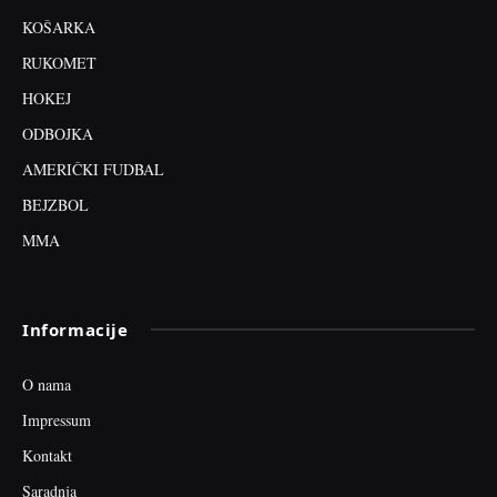
KOŠARKA
RUKOMET
HOKEJ
ODBOJKA
AMERIČKI FUDBAL
BEJZBOL
MMA
Informacije
O nama
Impressum
Kontakt
Saradnja