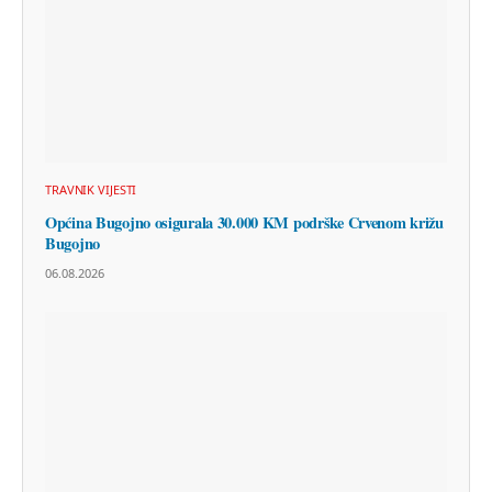
TRAVNIK VIJESTI
Općina Bugojno osigurala 30.000 KM podrške Crvenom križu
Bugojno
06.08.2026