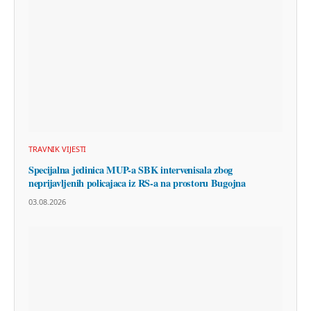
TRAVNIK VIJESTI
Specijalna jedinica MUP-a SBK intervenisala zbog
neprijavljenih policajaca iz RS-a na prostoru Bugojna
03.08.2026