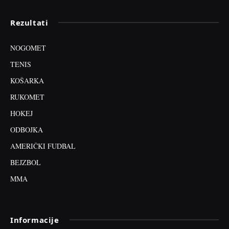
Rezultati
NOGOMET
TENIS
KOŠARKA
RUKOMET
HOKEJ
ODBOJKA
AMERIČKI FUDBAL
BEJZBOL
MMA
Informacije