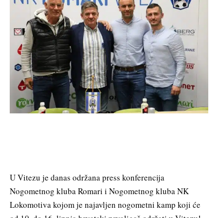
U Vitezu je danas održana press konferencija
Nogometnog kluba Romari i Nogometnog kluba NK
Lokomotiva kojom je najavljen nogometni kamp koji će