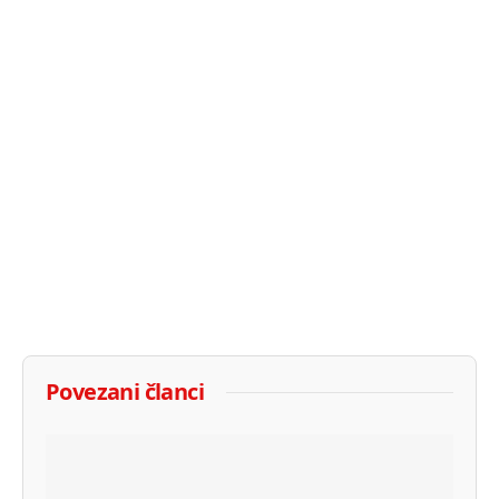
Povezani članci