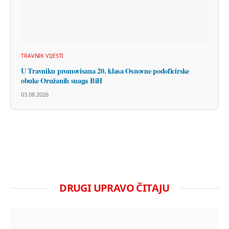
TRAVNIK VIJESTI
U Travniku promovisana 20. klasa Osnovne podoficirske
obuke Oružanih snaga BiH
03.08.2026
DRUGI UPRAVO ČITAJU