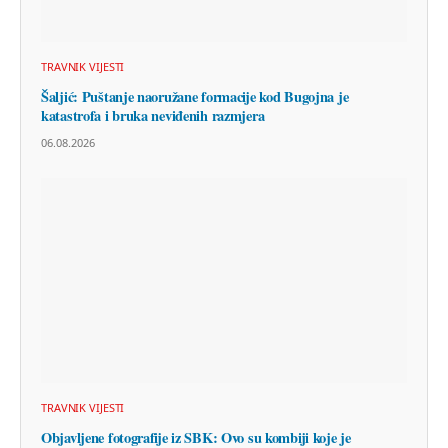
TRAVNIK VIJESTI
Šaljić: Puštanje naoružane formacije kod Bugojna je
katastrofa i bruka neviđenih razmjera
06.08.2026
TRAVNIK VIJESTI
Objavljene fotografije iz SBK: Ovo su kombiji koje je