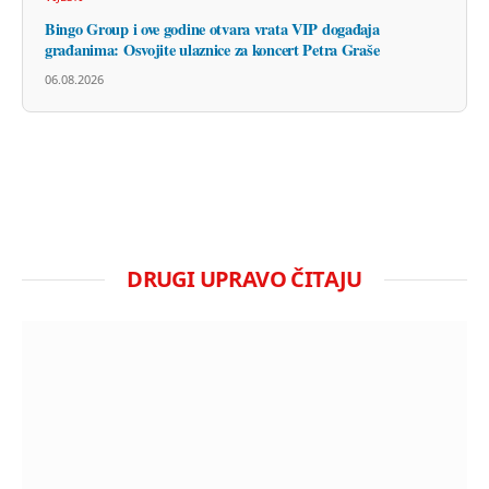
Bingo Group i ove godine otvara vrata VIP događaja
građanima: Osvojite ulaznice za koncert Petra Graše
06.08.2026
DRUGI UPRAVO ČITAJU