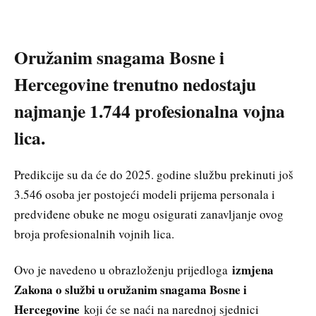
Oružanim snagama Bosne i
Hercegovine trenutno nedostaju
najmanje 1.744 profesionalna vojna
lica.
Predikcije su da će do 2025. godine službu prekinuti još
3.546 osoba jer postojeći modeli prijema personala i
predviđene obuke ne mogu osigurati zanavljanje ovog
broja profesionalnih vojnih lica.
izmjena
Ovo je navedeno u obrazloženju prijedloga
Zakona o službi u oružanim snagama Bosne i
Hercegovine
koji će se naći na narednoj sjednici