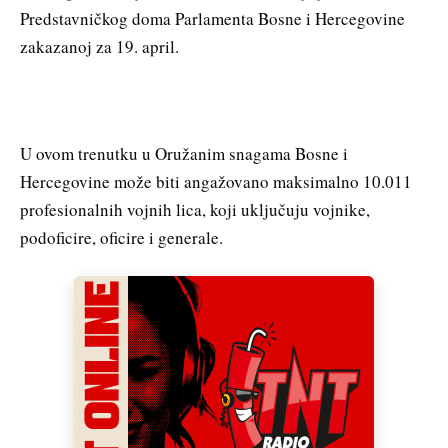
Predstavničkog doma Parlamenta Bosne i Hercegovine
zakazanoj za 19. april.
U ovom trenutku u Oružanim snagama Bosne i
Hercegovine može biti angažovano maksimalno 10.011
profesionalnih vojnih lica, koji uključuju vojnike,
podoficire, oficire i generale.