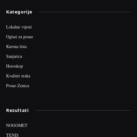
Kategorije
Lokalne vijesti
Oglasi za posao
Kursna lista
Sanjarica
Horoskop
Kvalitet zraka
Posao Zenica
Rezultati
NOGOMET
TENIS