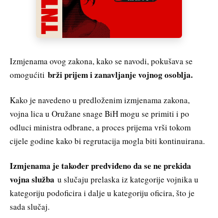
Izmjenama ovog zakona, kako se navodi, pokušava se
brži prijem i zanavljanje vojnog osoblja.
omogućiti
Kako je navedeno u predloženim izmjenama zakona,
vojna lica u Oružane snage BiH mogu se primiti i po
odluci ministra odbrane, a proces prijema vrši tokom
cijele godine kako bi regrutacija mogla biti kontinuirana.
Izmjenama je također predviđeno da se ne prekida
vojna služba
u slučaju prelaska iz kategorije vojnika u
kategoriju podoficira i dalje u kategoriju oficira, što je
sada slučaj.