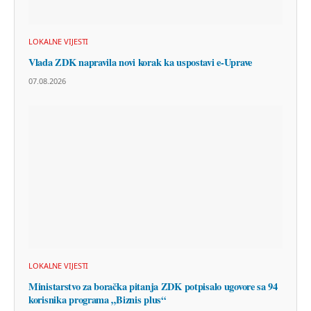
LOKALNE VIJESTI
Vlada ZDK napravila novi korak ka uspostavi e-Uprave
07.08.2026
LOKALNE VIJESTI
Ministarstvo za boračka pitanja ZDK potpisalo ugovore sa 94
korisnika programa „Biznis plus“