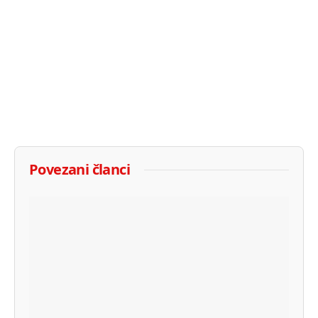
Povezani članci