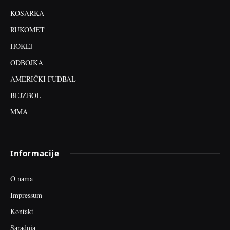
KOŠARKA
RUKOMET
HOKEJ
ODBOJKA
AMERIČKI FUDBAL
BEJZBOL
MMA
Informacije
O nama
Impressum
Kontakt
Saradnja