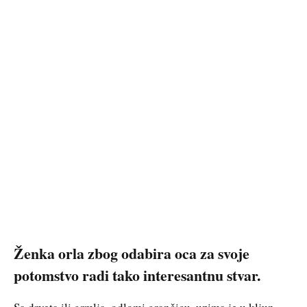
Ženka orla zbog odabira oca za svoje
potomstvo radi tako interesantnu stvar.