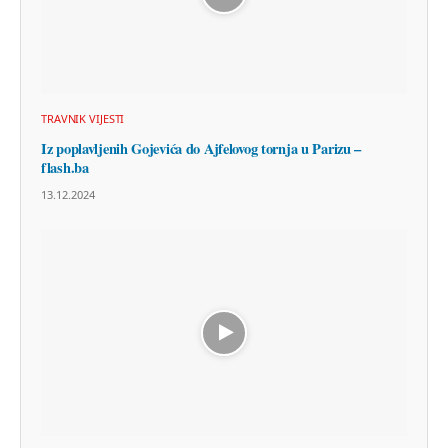
TRAVNIK VIJESTI
Iz poplavljenih Gojevića do Ajfelovog tornja u Parizu –
flash.ba
13.12.2024