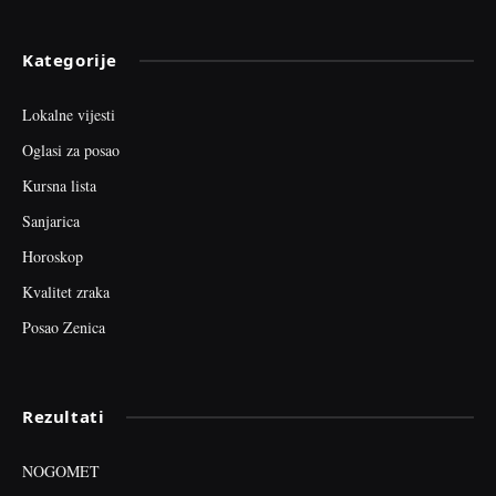
Kategorije
Lokalne vijesti
Oglasi za posao
Kursna lista
Sanjarica
Horoskop
Kvalitet zraka
Posao Zenica
Rezultati
NOGOMET