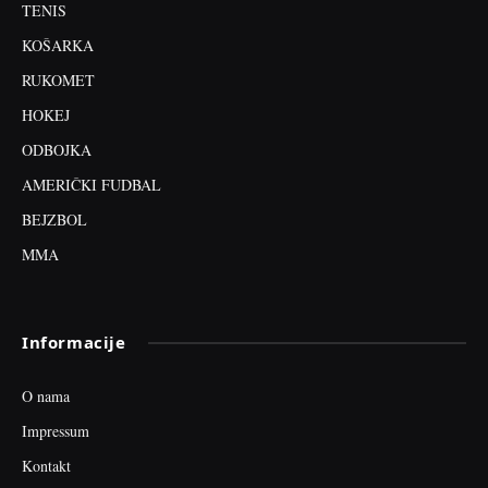
TENIS
KOŠARKA
RUKOMET
HOKEJ
ODBOJKA
AMERIČKI FUDBAL
BEJZBOL
MMA
Informacije
O nama
Impressum
Kontakt