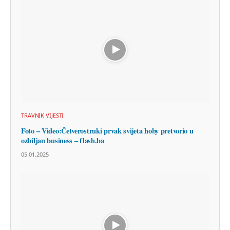
TRAVNIK VIJESTI
Foto – Video:Četverostruki prvak svijeta hoby pretvorio u
ozbiljan business – flash.ba
05.01.2025