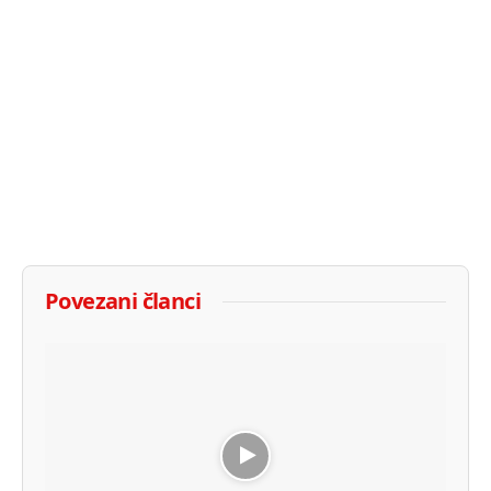
Povezani članci