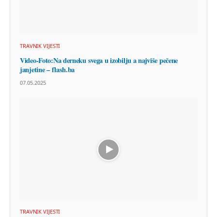
TRAVNIK VIJESTI
Video-Foto:Na derneku svega u izobilju a najviše pečene
janjetine – flash.ba
07.05.2025
TRAVNIK VIJESTI