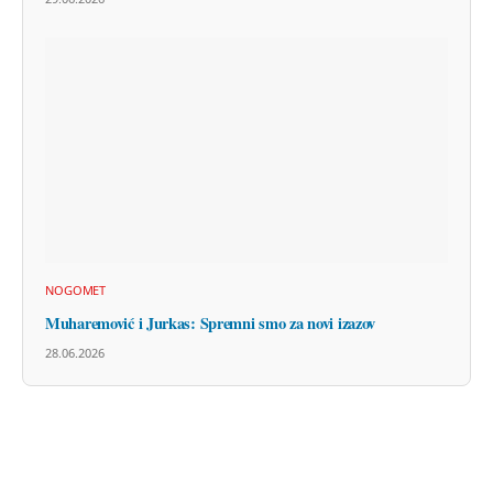
NOGOMET
Muharemović i Jurkas: Spremni smo za novi izazov
28.06.2026