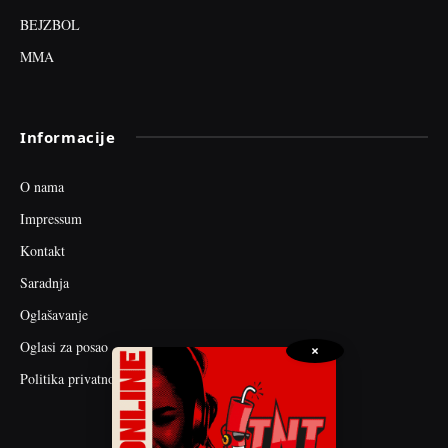
BEJZBOL
MMA
Informacije
O nama
Impressum
Kontakt
Saradnja
Oglašavanje
Oglasi za posao
×
Politika privatnosti