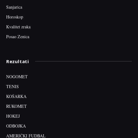
Sanjarica
Horoskop
Kvalitet zraka
Posao Zenica
Rezultati
NOGOMET
TENIS
KOŠARKA
RUKOMET
HOKEJ
ODBOJKA
AMERIČKI FUDBAL