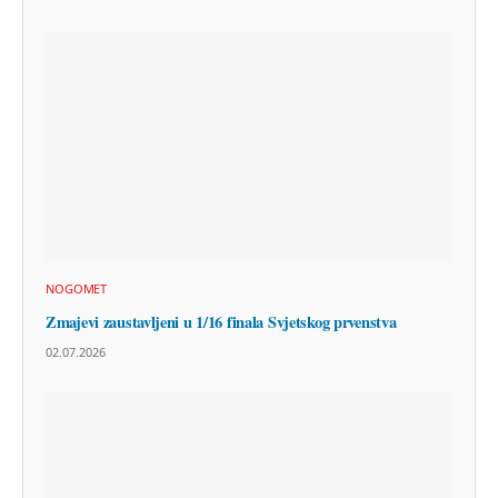
NOGOMET
Zmajevi zaustavljeni u 1/16 finala Svjetskog prvenstva
02.07.2026