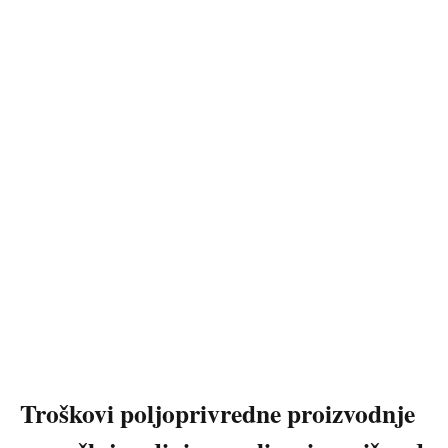
Troškovi poljoprivredne proizvodnje