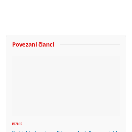
Povezani članci
BIZNIS