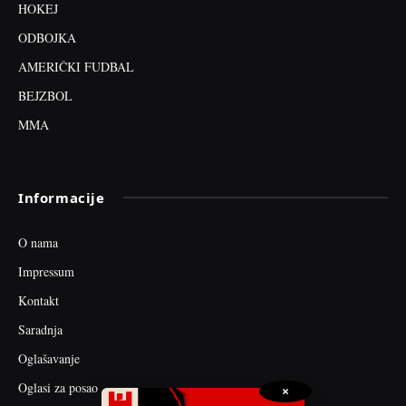
HOKEJ
ODBOJKA
AMERIČKI FUDBAL
BEJZBOL
MMA
Informacije
O nama
Impressum
Kontakt
Saradnja
Oglašavanje
Oglasi za posao
×