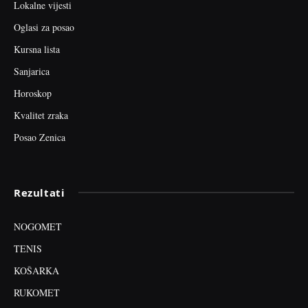
Lokalne vijesti
Oglasi za posao
Kursna lista
Sanjarica
Horoskop
Kvalitet zraka
Posao Zenica
Rezultati
NOGOMET
TENIS
KOŠARKA
RUKOMET