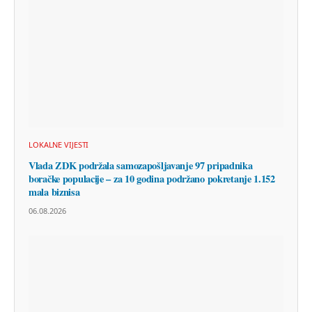
LOKALNE VIJESTI
Vlada ZDK podržala samozapošljavanje 97 pripadnika
boračke populacije – za 10 godina podržano pokretanje 1.152
mala biznisa
06.08.2026