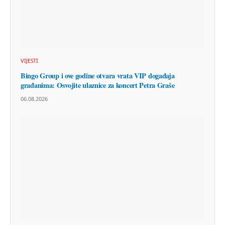
VIJESTI
Bingo Group i ove godine otvara vrata VIP događaja
građanima: Osvojite ulaznice za koncert Petra Graše
06.08.2026