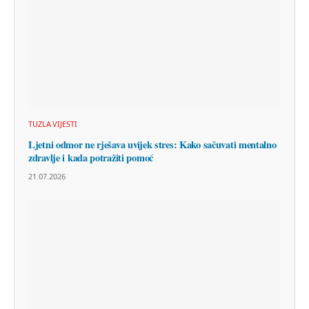
TUZLA VIJESTI
Ljetni odmor ne rješava uvijek stres: Kako sačuvati mentalno
zdravlje i kada potražiti pomoć
21.07.2026