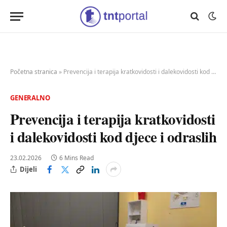
Početna stranica
»
Prevencija i terapija kratkovidosti i dalekovidosti kod djece i odraslih
GENERALNO
Prevencija i terapija kratkovidosti
i dalekovidosti kod djece i odraslih
23.02.2026
6 Mins Read
Dijeli