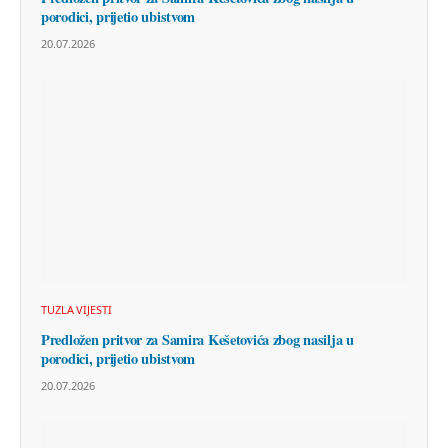
porodici, prijetio ubistvom
20.07.2026
TUZLA VIJESTI
Predložen pritvor za Samira Kešetovića zbog nasilja u
porodici, prijetio ubistvom
20.07.2026