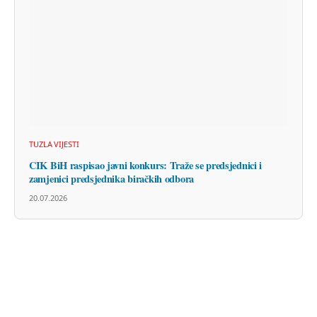
TUZLA VIJESTI
CIK BiH raspisao javni konkurs: Traže se predsjednici i
zamjenici predsjednika biračkih odbora
20.07.2026