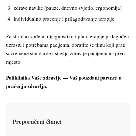
zdrave navike (pauze, dnevno svjetlo, ergonomija)
individualno praćenje i prilagođavanje terapije
Za stručno vođenu dijagnostiku i plan terapije prilagođen
uzrastu i potrebama pacijenta, obratite se timu koji prati
savremene standarde i stavlja zdravlje pacijenta na prvo
mjesto.
Poliklinika Vaše zdravlje — Vaš pouzdani partner u
praćenju zdravlja.
Preporučeni članci