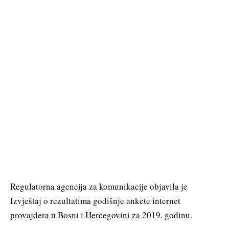
Regulatorna agencija za komunikacije objavila je
Izvještaj o rezultatima godišnje ankete internet
provajdera u Bosni i Hercegovini za 2019. godinu.