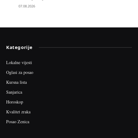
07.08.2026
Kategorije
Lokalne vijesti
Oglasi za posao
Kursna lista
Sanjarica
Horoskop
Kvalitet zraka
Posao Zenica