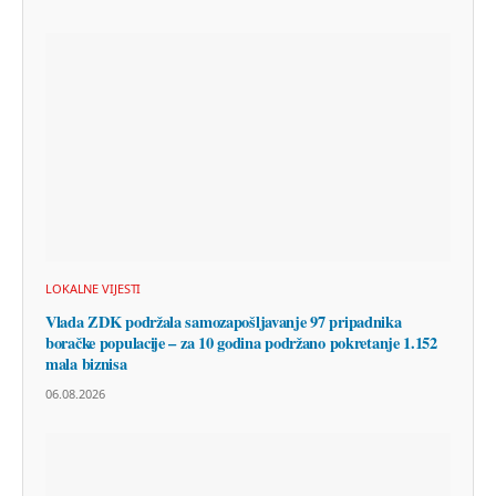
LOKALNE VIJESTI
Vlada ZDK podržala samozapošljavanje 97 pripadnika
boračke populacije – za 10 godina podržano pokretanje 1.152
mala biznisa
06.08.2026