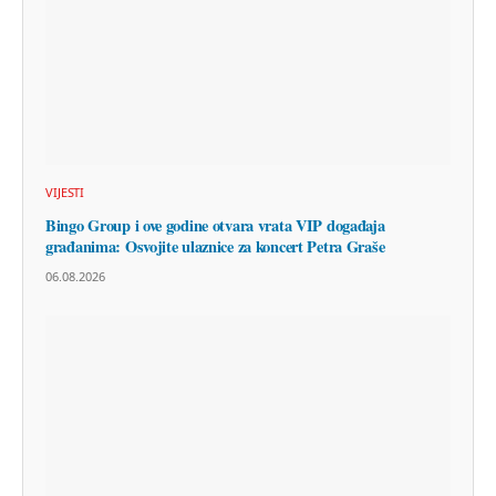
VIJESTI
Bingo Group i ove godine otvara vrata VIP događaja
građanima: Osvojite ulaznice za koncert Petra Graše
06.08.2026