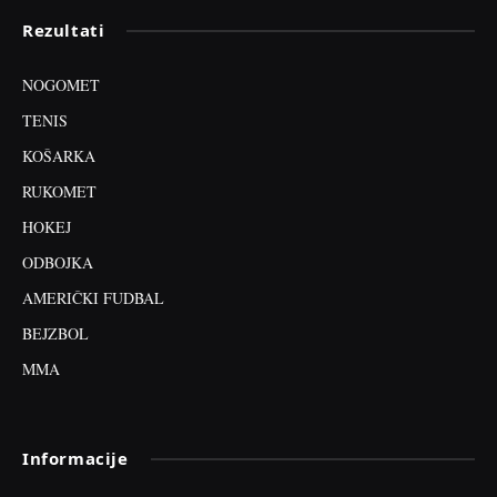
Rezultati
NOGOMET
TENIS
KOŠARKA
RUKOMET
HOKEJ
ODBOJKA
AMERIČKI FUDBAL
BEJZBOL
MMA
Informacije