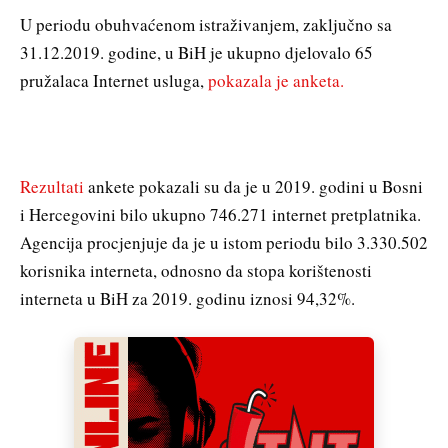
U periodu obuhvaćenom istraživanjem, zaključno sa
31.12.2019. godine, u BiH je ukupno djelovalo 65
pružalaca Internet usluga,
pokazala je anketa.
Rezultati
ankete pokazali su da je u 2019. godini u Bosni
i Hercegovini bilo ukupno 746.271 internet pretplatnika.
Agencija procjenjuje da je u istom periodu bilo 3.330.502
korisnika interneta, odnosno da stopa korištenosti
interneta u BiH za 2019. godinu iznosi 94,32%.