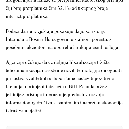
čiji broj pretplatnika čini 32,1% od ukupnog broja
internet pretplatnika.
Podaci dati u izvještaju pokazuju da je korištenje
Interneta u Bosni i Hercegovini u stalnom porastu, s
posebnim akcentom na upotrebu širokopojasnih usluga.
Agencija očekuje da će daljnja liberalizacija tržišta
telekomunikacija i uvođenje novih tehnologija omogućiti
prisustvo kvalitetnih usluga i time nastaviti pozitivna
kretanja u primjeni interneta u BiH. Ponuda bržeg i
jeftinijeg pristupa internetu je preduslov razvoja
informacionog društva, a samim tim i napretka ekonomije
i društva u cjelini.