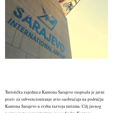
Turistička zajednica Kantona Sarajevo raspisala je javni
poziv za subvencioniranje avio-saobraćaja na području
Kantona Sarajevo u svrhu razvoja turizma. Cilj javnog