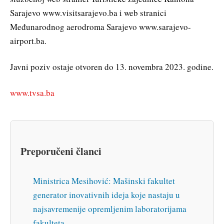
Sarajevo www.visitsarajevo.ba i web stranici
Međunarodnog aerodroma Sarajevo www.sarajevo-
airport.ba.
Javni poziv ostaje otvoren do 13. novembra 2023. godine.
www.tvsa.ba
Preporučeni članci
Ministrica Mesihović: Mašinski fakultet
generator inovativnih ideja koje nastaju u
najsavremenije opremljenim laboratorijama
fakulteta