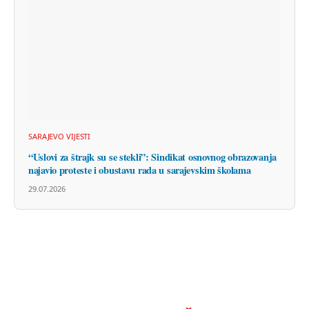
SARAJEVO VIJESTI
“Uslovi za štrajk su se stekli”: Sindikat osnovnog obrazovanja
najavio proteste i obustavu rada u sarajevskim školama
29.07.2026