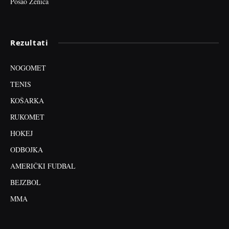
Posao Zenica
Rezultati
NOGOMET
TENIS
KOŠARKA
RUKOMET
HOKEJ
ODBOJKA
AMERIČKI FUDBAL
BEJZBOL
MMA