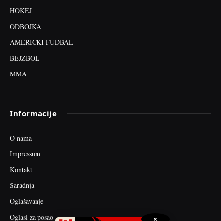
HOKEJ
ODBOJKA
AMERIČKI FUDBAL
BEJZBOL
MMA
Informacije
O nama
Impressum
Kontakt
Saradnja
Oglašavanje
Oglasi za posao
×