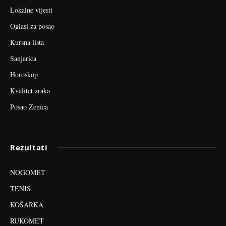
Lokalne vijesti
Oglasi za posao
Kursna lista
Sanjarica
Horoskop
Kvalitet zraka
Posao Zenica
Rezultati
NOGOMET
TENIS
KOŠARKA
RUKOMET