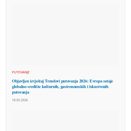
PUTOVANJE
Objavljen izvještaj Trendovi putovanja 2026: Evropa ostaje
globalno središte kulturnih, gastronomskih i iskustvenih
putovanja
18.05.2026