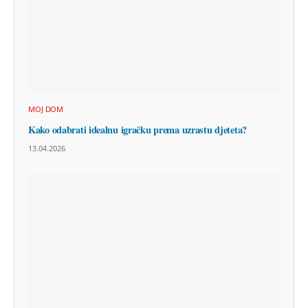
MOJ DOM
Kako odabrati idealnu igračku prema uzrastu djeteta?
13.04.2026