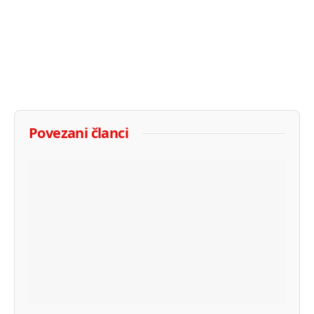
Povezani članci