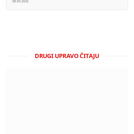
08.04.2026
DRUGI UPRAVO ČITAJU