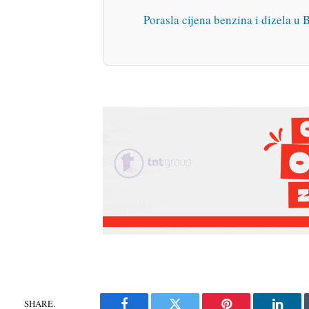
Porasla cijena benzina i dizela u 
SHARE.