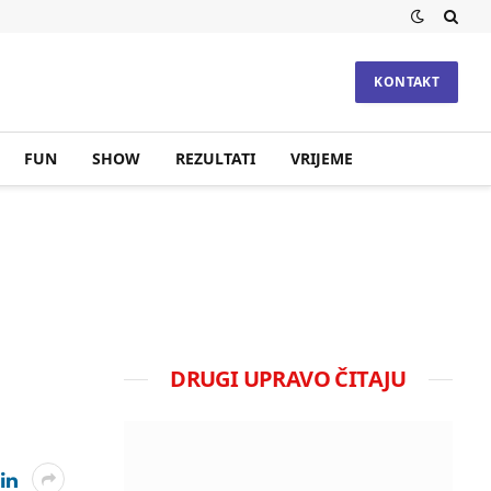
KONTAKT
FUN
SHOW
REZULTATI
VRIJEME
DRUGI UPRAVO ČITAJU