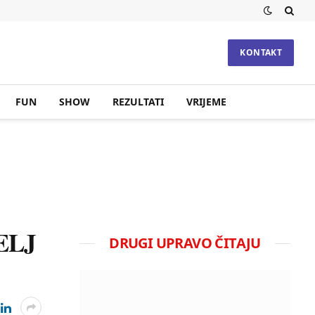
KONTAKT
FUN
SHOW
REZULTATI
VRIJEME
ELJ
DRUGI UPRAVO ČITAJU