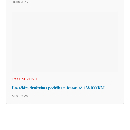
04.08.2026
LOKALNE VIJESTI
Lovačkim društvima podrška u iznosu od 138.000 KM
31.07.2026