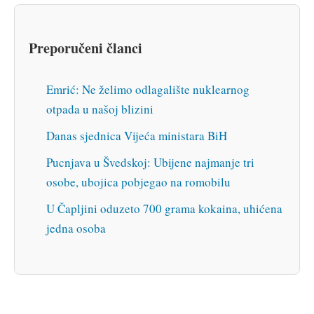
Preporučeni članci
Emrić: Ne želimo odlagalište nuklearnog
otpada u našoj blizini
Danas sjednica Vijeća ministara BiH
Pucnjava u Švedskoj: Ubijene najmanje tri
osobe, ubojica pobjegao na romobilu
U Čapljini oduzeto 700 grama kokaina, uhićena
jedna osoba