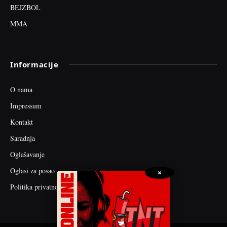
BEJZBOL
MMA
Informacije
O nama
Impressum
Kontakt
Saradnja
Oglašavanje
Oglasi za posao
×
Politika privatnosti