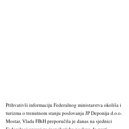
Prihvativši informaciju Federalnog ministarstva okoliša i
turizma o trenutnom stanju poslovanja JP Deponija d.o.o.
Mostar, Vlada FBiH preporučila je danas na sjednici