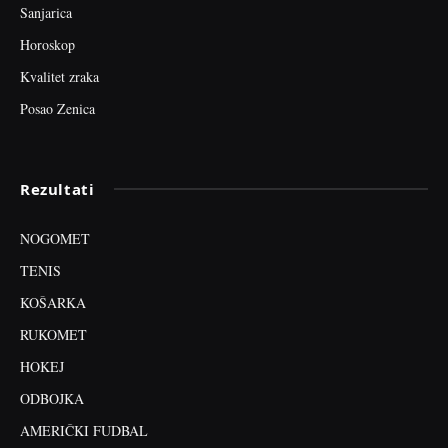
Sanjarica
Horoskop
Kvalitet zraka
Posao Zenica
Rezultati
NOGOMET
TENIS
KOŠARKA
RUKOMET
HOKEJ
ODBOJKA
AMERIČKI FUDBAL