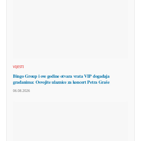
VIJESTI
Bingo Group i ove godine otvara vrata VIP događaja
građanima: Osvojite ulaznice za koncert Petra Graše
06.08.2026